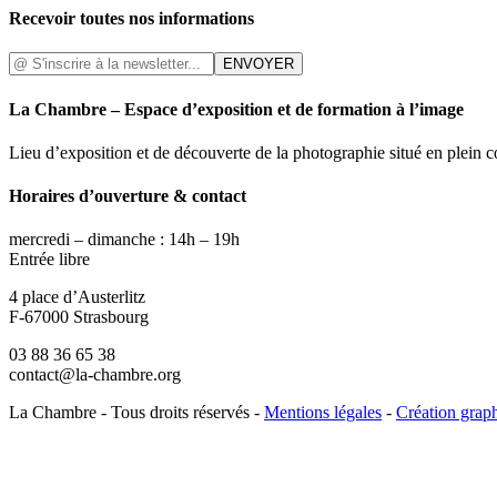
Recevoir toutes nos informations
La Chambre – Espace d’exposition et de formation à l’image
Lieu d’exposition et de découverte de la photographie situé en plein 
Horaires d’ouverture & contact
mercredi – dimanche : 14h – 19h
Entrée libre
4 place d’Austerlitz
F-67000 Strasbourg
03 88 36 65 38
contact@la-chambre.org
La Chambre - Tous droits réservés -
Mentions légales
-
Création grap