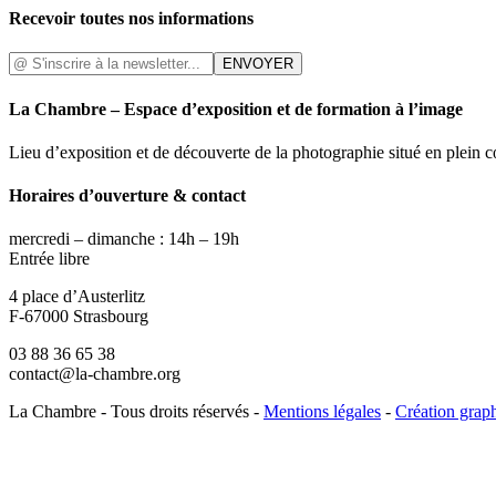
Recevoir toutes nos informations
La Chambre – Espace d’exposition et de formation à l’image
Lieu d’exposition et de découverte de la photographie situé en plein 
Horaires d’ouverture & contact
mercredi – dimanche : 14h – 19h
Entrée libre
4 place d’Austerlitz
F-67000 Strasbourg
03 88 36 65 38
contact@la-chambre.org
La Chambre - Tous droits réservés -
Mentions légales
-
Création grap