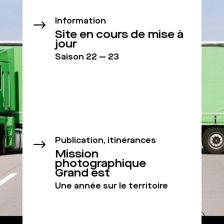
Information
$
Site en cours de mise à
jour
Saison 22 — 23
Publication, itinérances
$
Mission
photographique
Grand est
Une année sur le territoire