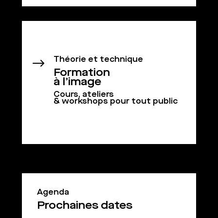
Théorie et technique
$
Formation
à l’image
Cours, ateliers
& workshops pour tout public
Agenda
Prochaines dates