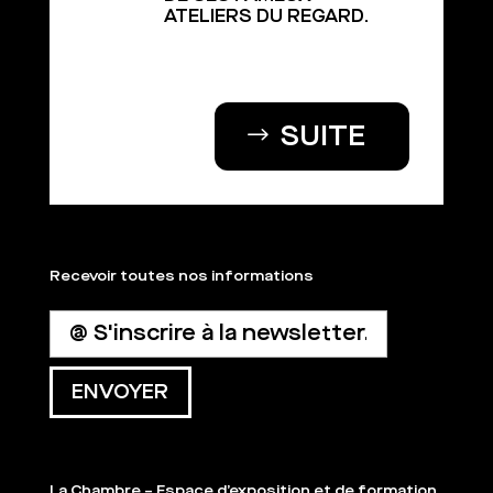
ATELIERS DU REGARD.
SUITE
Recevoir toutes nos informations
La Chambre – Espace d’exposition et de formation