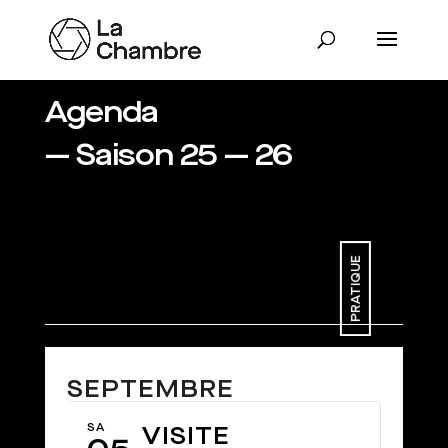
Agenda
— Saison 25 — 26
PRATIQUE
SEPTEMBRE
SA
VISITE