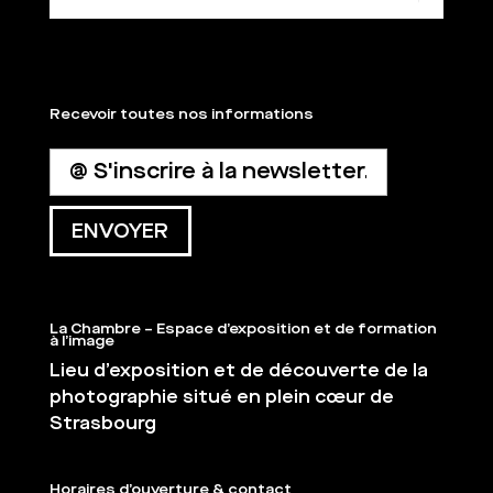
Recevoir toutes nos informations
La Chambre – Espace d’exposition et de formation
à l’image
Lieu d’exposition et de découverte de la
photographie situé en plein cœur de
Strasbourg
Horaires d’ouverture & contact