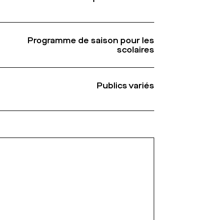
Programme de saison pour les
scolaires
Publics variés