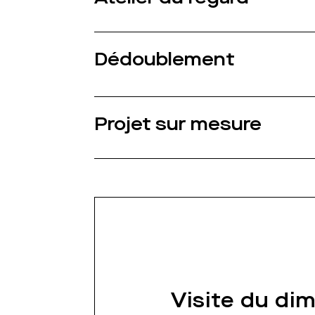
Dédoublement
Projet sur mesure
Visite du di