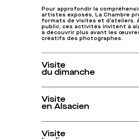
Pour approfondir la compréhensi
artistes exposés, La Chambre pr
formats de visites et d’ateliers.
public, ces activités invitent à a
à découvrir plus avant les œuvre
créatifs des photographes.
Visite
du dimanche
Visite
en Alsacien
Visite