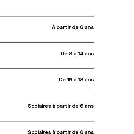
À partir de 6 ans
De 8 à 14 ans
De 15 à 18 ans
Scolaires à partir de 6 ans
Scolaires à partir de 6 ans