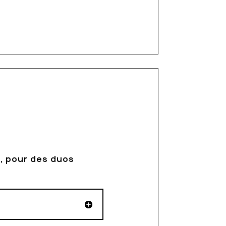
s, pour des duos