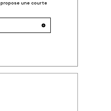
s propose une courte