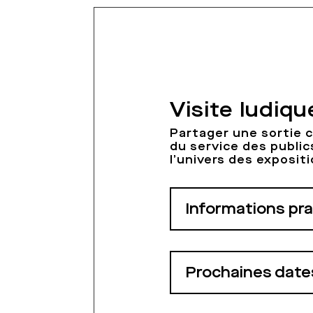
Visite ludiqu
Partager une sortie c
du service des public
l’univers des expositi
Informations pr
Prochaines date