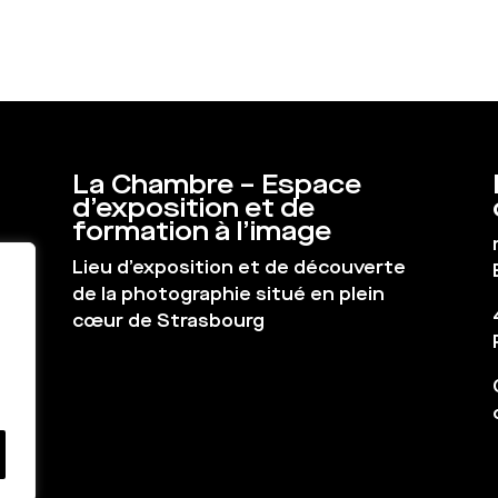
La Chambre – Espace
d’exposition et de
formation à l’image
Lieu d’exposition et de découverte
de la photographie situé en plein
cœur de Strasbourg