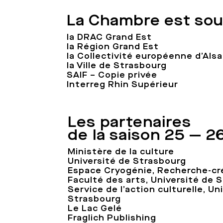
La Chambre est sou
la DRAC Grand Est
la Région Grand Est
la Collectivité européenne d’Als
la Ville de Strasbourg
SAIF – Copie privée
Interreg Rhin Supérieur
Les partenaires
de la saison 25 — 2
Ministère de la culture
Université de Strasbourg
Espace Cryogénie, Recherche-cr
Faculté des arts, Université de 
Service de l’action culturelle, Un
Strasbourg
Le Lac Gelé
Fraglich Publishing