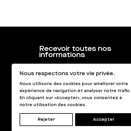
Recevoir toutes nos
informations
Nous respectons votre vie privée.
Nous utilisons des cookies pour améliorer votre
expérience de navigation et analyser notre trafic.
En cliquant sur «Accepter», vous consentez à
notre utilisation des cookies.
Rejeter
Accepter