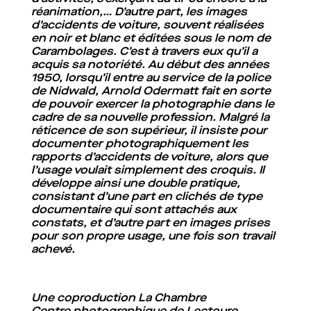
réanimation,… D’autre part, les images
d’accidents de voiture, souvent réalisées
en noir et blanc et éditées sous le nom de
Carambolages. C’est à travers eux qu’il a
acquis sa notoriété. Au début des années
1950, lorsqu’il entre au service de la police
de Nidwald, Arnold Odermatt fait en sorte
de pouvoir exercer la photographie dans le
cadre de sa nouvelle profession. Malgré la
réticence de son supérieur, il insiste pour
documenter photographiquement les
rapports d’accidents de voiture, alors que
l’usage voulait simplement des croquis. Il
développe ainsi une double pratique,
consistant d’une part en clichés de type
documentaire qui sont attachés aux
constats, et d’autre part en images prises
pour son propre usage, une fois son travail
achevé.
Une coproduction La Chambre
Centre photographique de Lectoure