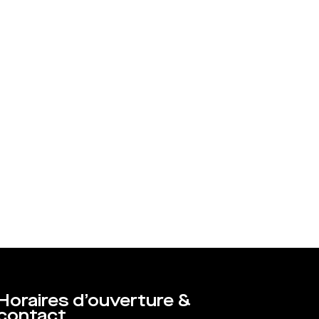
Horaires d’ouverture &
contact