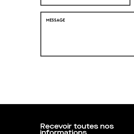
Recevoir toutes nos
informations