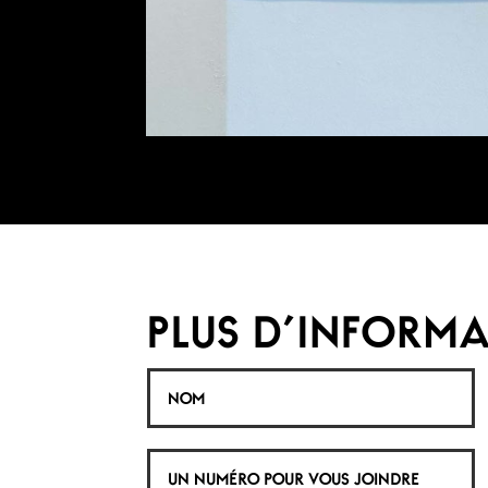
PLUS D'INFORMA