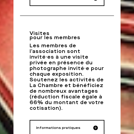
Visites
pour les membres
Les membres de
l’association sont
invité·es à une visite
privée en présence du
photographe invité·e pour
chaque exposition.
Soutenez les activités de
La Chambre et bénéficiez
de nombreux avantages
(réduction fiscale égale à
66% du montant de votre
cotisation).
Informations pratiques