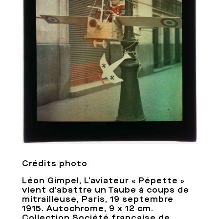
Crédits photo
Léon Gimpel, L’aviateur « Pépette »
vient d’abattre un Taube à coups de
mitrailleuse, Paris, 19 septembre
1915. Autochrome, 9 x 12 cm.
Collection Société française de