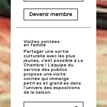
Devenir membre
Visites contées
en famille
Partager une sortie
culturelle avec les plus
jeunes, c’est possible à La
Chambre ! L’équipe du
service des publics
propose une visite
contée qui immerge
petit·es et grand·es dans
l’univers des expositions
de la saison.