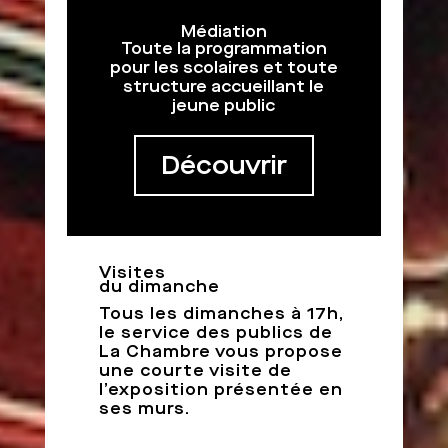
Médiation
Toute la programmation
pour les scolaires et toute
structure accueillant le
jeune public
Découvrir
Visites
du dimanche
Tous les dimanches à 17h,
le service des publics de
La Chambre vous propose
une courte visite de
l’exposition présentée en
ses murs.