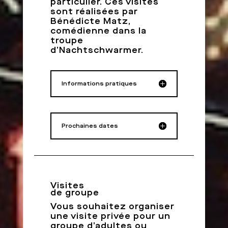
particulier. Ces visites
sont réalisées par
Bénédicte Matz,
comédienne
dans la
troupe
d’Nachtschwarmer
.
Informations pratiques
Prochaines dates
Visites
de groupe
Vous souhaitez organiser
une visite privée pour un
groupe d’adultes ou