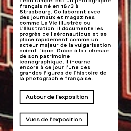
Léon Gimpel est un photographe
français né en 1873 à
Strasbourg. Collaborant avec
des journaux et magazines
comme La Vie illustrée ou
L’Illustration, il documente les
progrès de l’aéronautique et se
place rapidement comme un
acteur majeur de la vulgarisation
scientifique. Grâce à la richesse
de son patrimoine
iconographique, il incarne
encore à ce jour l’une des
grandes figures de l’histoire de
la photographie française.
Autour de l'exposition
Vues de l'exposition