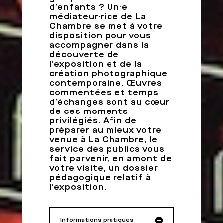
d’enfants ? Un·e
médiateur·rice de La
Chambre se met à votre
disposition pour vous
accompagner dans la
découverte de
l’exposition et de la
création photographique
contemporaine. Œuvres
commentées et temps
d’échanges sont au cœur
de ces moments
privilégiés. Afin de
préparer au mieux votre
venue à La Chambre, le
service des publics vous
fait parvenir, en amont de
votre visite, un dossier
pédagogique relatif à
l’exposition.
Informations pratiques