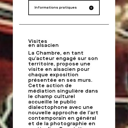
Informations pratiques
Visites
en alsacien
La Chambre, en tant
qu’acteur engagé sur son
territoire, propose une
visite en alsacien pour
chaque exposition
présentée en ses murs.
Cette action de
médiation singulière dans
le champ culturel
accueille le public
dialectophone avec une
nouvelle approche de l’art
contemporain en général
et de la photographie en