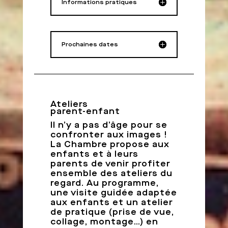
Informations pratiques
Prochaines dates
Ateliers
parent-enfant
Il n’y a pas d’âge pour se
confronter aux images !
La Chambre propose aux
enfants et à leurs
parents de venir profiter
ensemble des ateliers du
regard. Au programme,
une visite guidée adaptée
aux enfants et un atelier
de pratique (prise de vue,
collage, montage…) en