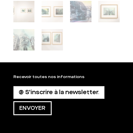
Recevoir toutes nos informations