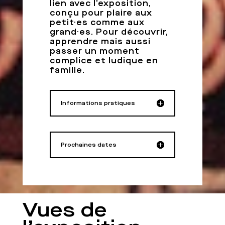
lien avec l’exposition,
conçu pour plaire aux
petit·es comme aux
grand·es. Pour découvrir,
apprendre mais aussi
passer un moment
complice et ludique en
famille.
Informations pratiques
Prochaines dates
Vues de