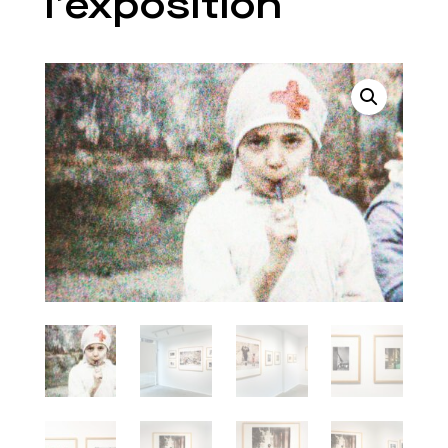
l’exposition