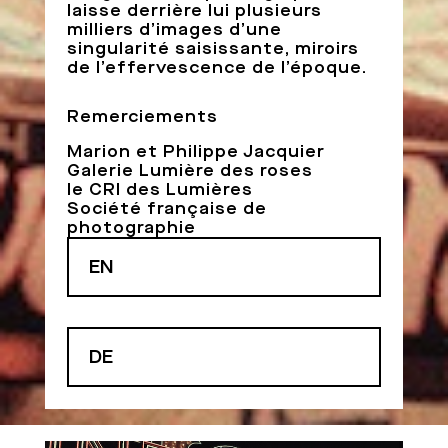
laisse derrière lui plusieurs
milliers d’images d’une
singularité saisissante, miroirs
de l’effervescence de l’époque.
Remerciements
Marion et Philippe Jacquier
Galerie Lumière des roses
le CRI des Lumières
Société française de
photographie
EN
DE