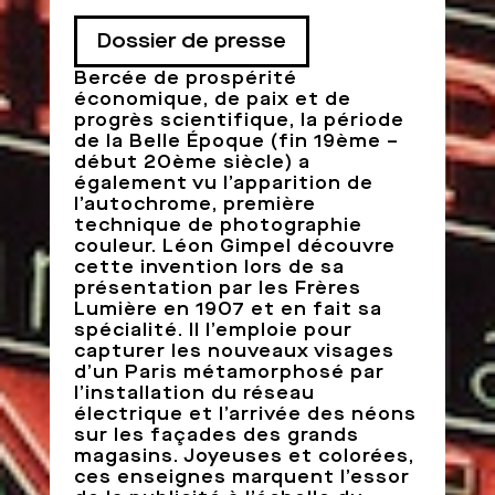
Dossier de presse
Bercée de prospérité
économique, de paix et de
progrès scientifique, la période
de la Belle Époque (fin 19ème –
début 20ème siècle) a
également vu l’apparition de
l’autochrome, première
technique de photographie
couleur. Léon Gimpel découvre
cette invention lors de sa
présentation par les Frères
Lumière en 1907 et en fait sa
spécialité. Il l’emploie pour
capturer les nouveaux visages
d’un Paris métamorphosé par
l’installation du réseau
électrique et l’arrivée des néons
sur les façades des grands
magasins. Joyeuses et colorées,
ces enseignes marquent l’essor