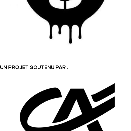
UN PROJET SOUTENU PAR :