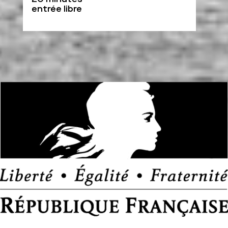
entrée libre