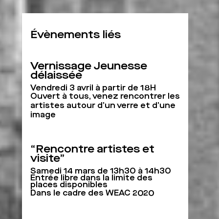
Évènements liés
Vernissage Jeunesse
délaissée
Vendredi 3 avril à partir de 18H
Ouvert à tous, venez rencontrer les
artistes autour d’un verre et d’une
image
“Rencontre artistes et
visite”
Samedi 14 mars de 13h30 à 14h30
Entrée libre dans la limite des
places disponibles
Dans le cadre des WEAC 2020