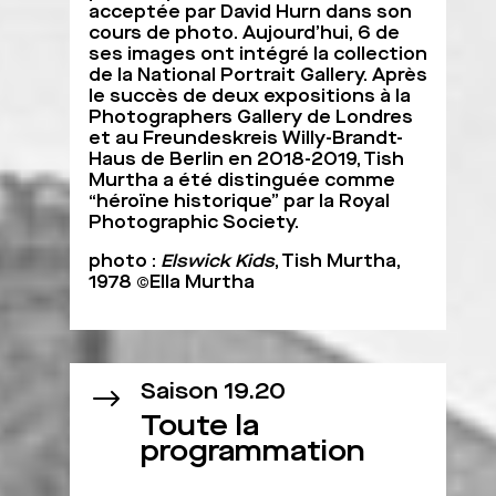
acceptée par David Hurn dans son
cours de photo. Aujourd’hui, 6 de
ses images ont intégré la collection
de la National Portrait Gallery. Après
le succès de deux expositions à la
Photographers Gallery de Londres
et au Freundeskreis Willy-Brandt-
Haus de Berlin en 2018-2019, Tish
Murtha a été distinguée comme
“héroïne historique” par la Royal
Photographic Society.
photo :
Elswick Kids
, Tish Murtha,
1978 ©Ella Murtha
Saison 19.20
$
Toute la
programmation