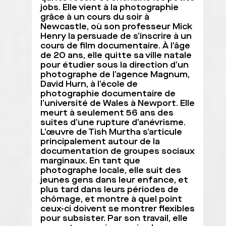
jobs. Elle vient à la photographie
grâce à un cours du soir à
Newcastle, où son professeur Mick
Henry la persuade de s’inscrire à un
cours de film documentaire. À l’âge
de 20 ans, elle quitte sa ville natale
pour étudier sous la direction d’un
photographe de l’agence Magnum,
David Hurn, à l’école de
photographie documentaire de
l’université de Wales à Newport. Elle
meurt à seulement 56 ans des
suites d’une rupture d’anévrisme.
L’œuvre de Tish Murtha s’articule
principalement autour de la
documentation de groupes sociaux
marginaux. En tant que
photographe locale, elle suit des
jeunes gens dans leur enfance, et
plus tard dans leurs périodes de
chômage, et montre à quel point
ceux-ci doivent se montrer flexibles
pour subsister. Par son travail, elle