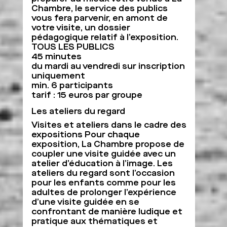
Chambre, le service des publics
vous fera parvenir, en amont de
votre visite, un dossier
pédagogique relatif à l’exposition.
TOUS LES PUBLICS
45 minutes
du mardi au vendredi sur inscription
uniquement
min. 6 participants
tarif : 15 euros par groupe
Les ateliers du regard
Visites et ateliers dans le cadre des
expositions Pour chaque
exposition, La Chambre propose de
coupler une visite guidée avec un
atelier d’éducation à l’image. Les
ateliers du regard sont l’occasion
pour les enfants comme pour les
adultes de prolonger l’expérience
d’une visite guidée en se
confrontant de manière ludique et
pratique aux thématiques et