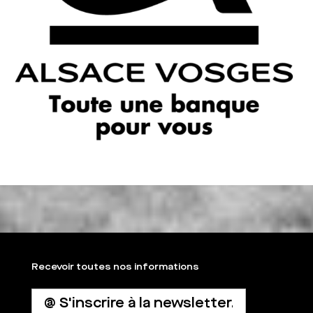
Recevoir toutes nos informations