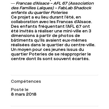
― Francas d’Alsace – AFL 67 (Association
des Familles Laïques) – FabLab Shadock
enfants du quartier Poteries
Ce projet a eu lieu durant l’été, en
collaboration avec les Francas d’Alsace.
Des enfants fréquentant l’AFL 67 ont
été invités à réaliser une mini-ville en 3
dimensions à partir de photos de
bâtiments qu’ils avaient eux-mêmes
réalisées dans le quartier du centre-ville.
Un moyen pour ces jeunes issus du
quartier Poteries de se réapproprier le
centre dont ils sont souvent écartés.
Compétences
Posté le
8 mars 2018