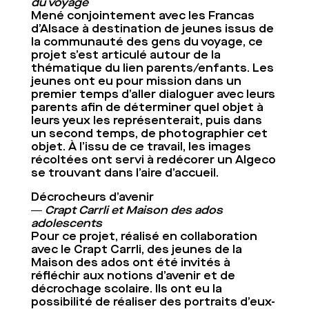
du voyage
Mené conjointement avec les Francas
d’Alsace à destination de jeunes issus de
la communauté des gens du voyage, ce
projet s’est articulé autour de la
thématique du lien parents/enfants. Les
jeunes ont eu pour mission dans un
premier temps d’aller dialoguer avec leurs
parents afin de déterminer quel objet à
leurs yeux les représenterait, puis dans
un second temps, de photographier cet
objet. À l’issu de ce travail, les images
récoltées ont servi à redécorer un Algeco
se trouvant dans l’aire d’accueil.
Décrocheurs d’avenir
― Crapt Carrli et Maison des ados
adolescents
Pour ce projet, réalisé en collaboration
avec le Crapt Carrli, des jeunes de la
Maison des ados ont été invités à
réfléchir aux notions d’avenir et de
décrochage scolaire. Ils ont eu la
possibilité de réaliser des portraits d’eux-