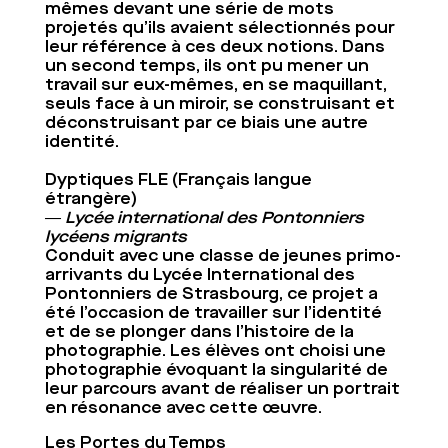
mêmes devant une série de mots
projetés qu’ils avaient sélectionnés pour
leur référence à ces deux notions. Dans
un second temps, ils ont pu mener un
travail sur eux-mêmes, en se maquillant,
seuls face à un miroir, se construisant et
déconstruisant par ce biais une autre
identité.
Dyptiques FLE (Français langue
étrangère)
― Lycée international des Pontonniers
lycéens migrants
Conduit avec une classe de jeunes primo-
arrivants du Lycée International des
Pontonniers de Strasbourg, ce projet a
été l’occasion de travailler sur l’identité
et de se plonger dans l’histoire de la
photographie. Les élèves ont choisi une
photographie évoquant la singularité de
leur parcours avant de réaliser un portrait
en résonance avec cette œuvre.
Les Portes du Temps