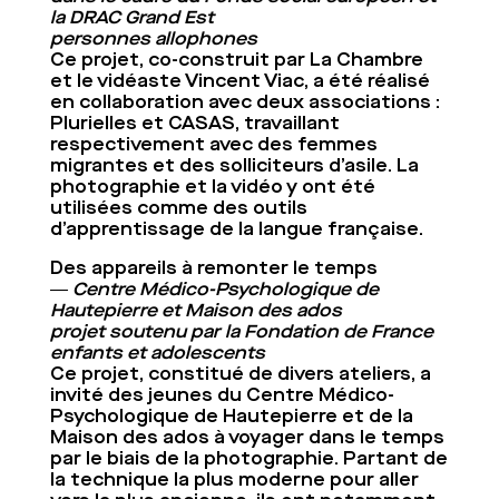
la DRAC Grand Est
personnes allophones
Ce projet, co-construit par La Chambre
et le vidéaste Vincent Viac, a été réalisé
en collaboration avec deux associations :
Plurielles et CASAS, travaillant
respectivement avec des femmes
migrantes et des solliciteurs d’asile. La
photographie et la vidéo y ont été
utilisées comme des outils
d’apprentissage de la langue française.
Des appareils à remonter le temps
― Centre Médico-Psychologique de
Hautepierre et Maison des ados
projet soutenu par la Fondation de France
enfants et adolescents
Ce projet, constitué de divers ateliers, a
invité des jeunes du Centre Médico-
Psychologique de Hautepierre et de la
Maison des ados à voyager dans le temps
par le biais de la photographie. Partant de
la technique la plus moderne pour aller