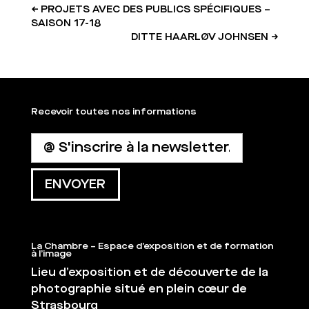
←
PROJETS AVEC DES PUBLICS SPÉCIFIQUES –
SAISON 17-18
DITTE HAARLØV JOHNSEN
→
Recevoir toutes nos informations
La Chambre – Espace d’exposition et de formation
à l’image
Lieu d’exposition et de découverte de la
photographie situé en plein cœur de
Strasbourg