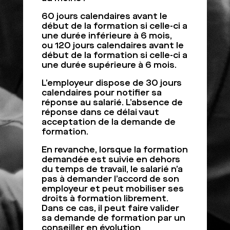
60 jours calendaires avant le
début de la formation si celle-ci a
une durée inférieure à 6 mois,
ou 120 jours calendaires avant le
début de la formation si celle-ci a
une durée supérieure à 6 mois.
L’employeur dispose de 30 jours
calendaires pour notifier sa
réponse au salarié. L’absence de
réponse dans ce délai vaut
acceptation de la demande de
formation.
En revanche, lorsque la formation
demandée est suivie en dehors
du temps de travail, le salarié n’a
pas à demander l’accord de son
employeur et peut mobiliser ses
droits à formation librement.
Dans ce cas, il peut faire valider
sa demande de formation par un
conseiller en évolution