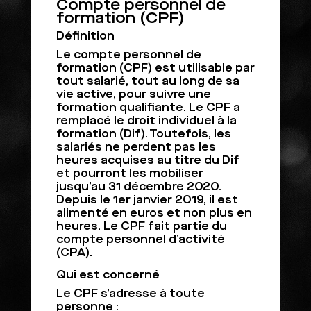
Compte personnel de
formation (CPF)
Définition
Le compte personnel de
formation (CPF) est utilisable par
tout salarié, tout au long de sa
vie active, pour suivre une
formation qualifiante. Le CPF a
remplacé le droit individuel à la
formation (Dif). Toutefois, les
salariés ne perdent pas les
heures acquises au titre du Dif
et pourront les mobiliser
jusqu’au 31 décembre 2020.
Depuis le 1er janvier 2019, il est
alimenté en euros et non plus en
heures. Le CPF fait partie du
compte personnel d’activité
(CPA).
Qui est concerné
Le CPF s’adresse à toute
personne :