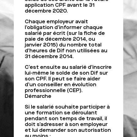
application CPF avant le 31
décembre 2020.
Chaque employeur avait
l’obligation d’informer chaque
salarié par écrit (sur la fiche de
paie de décembre 2014, ou
janvier 2015) du nombre total
d’heures de Dif non utilisées au
31 décembre 2014.
C’est ensuite au salarié d’inscrire
lui-même le solde de son Dif sur
son CPF. Il peut se faire aider
d’un conseiller en évolution
professionnelle (CEP).
Démarche
Si le salarié souhaite participer à
une formation se déroulant
pendant son temps de travail, il
doit s’adresser à son employeur
et lui demander son autorisation
au moins :