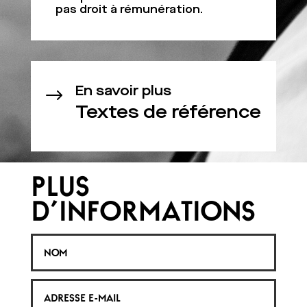
pas droit à rémunération.
En savoir plus
$
Textes de référence
PLUS
D'INFORMATIONS