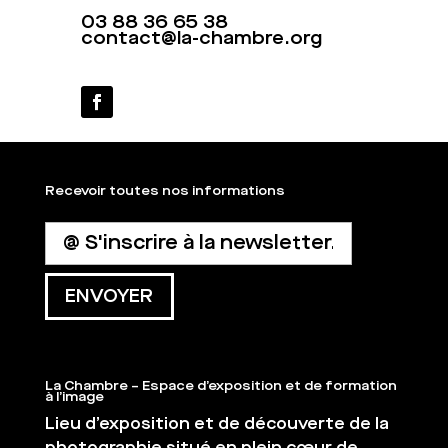
03 88 36 65 38
contact@la-chambre.org
Recevoir toutes nos informations
La Chambre – Espace d’exposition et de formation
à l’image
Lieu d’exposition et de découverte de la
photographie situé en plein cœur de