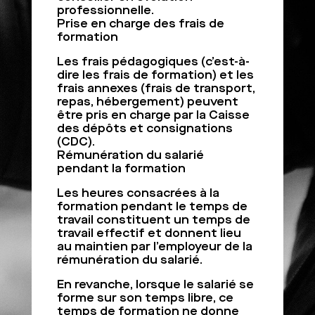
professionnelle.
Prise en charge des frais de
formation
Les frais pédagogiques (c’est-à-
dire les frais de formation) et les
frais annexes (frais de transport,
repas, hébergement) peuvent
être pris en charge par la Caisse
des dépôts et consignations
(CDC).
Rémunération du salarié
pendant la formation
Les heures consacrées à la
formation pendant le temps de
travail constituent un temps de
travail effectif et donnent lieu
au maintien par l’employeur de la
rémunération du salarié.
En revanche, lorsque le salarié se
forme sur son temps libre, ce
temps de formation ne donne