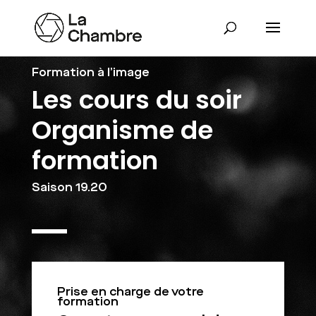
Formation à l’image
Les cours du soir
Organisme de
formation
Saison 19.20
Prise en charge de votre
formation