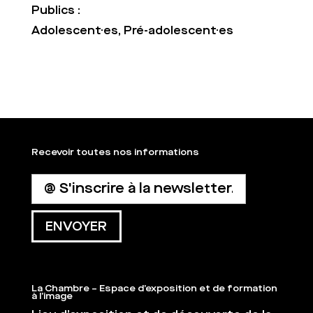
Publics :
Adolescent·es, Pré-adolescent·es
Recevoir toutes nos informations
La Chambre – Espace d’exposition et de formation
à l’image