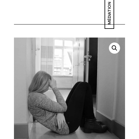
MÉDIATION