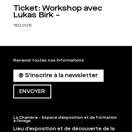
Ticket: Workshop avec
Lukas Birk –
150,00
€
Recevoir toutes nos informations
La Chambre – Espace d’exposition et de formation
à l’image
Lieu d’exposition et de découverte de la