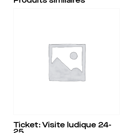
Produits similaires
Ticket: Visite ludique 24-
25