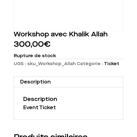
Workshop avec Khalik Allah
300,00
€
Rupture de stock
UGS :
sku_Workshop_Allah
Catégorie :
Ticket
Description
Description
Event Ticket