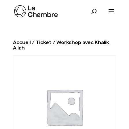
Accueil
/
Ticket
/ Workshop avec Khalik
Allah