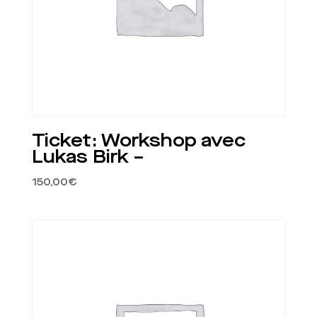
Ticket: Workshop avec
Lukas Birk –
150,00
€