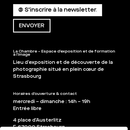
La Chambre – Espace d’exposition et de formation
à l’image
Lieu d’exposition et de découverte de la
photographie situé en plein cœur de
Strasbourg
Horaires d’ouverture & contact
mercredi – dimanche : 14h – 19h
Entrée libre
4 place d’Austerlitz
F-67000 Strasbourg