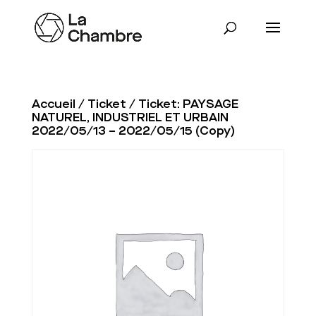
Accueil
/
Ticket
/ Ticket: PAYSAGE
NATUREL, INDUSTRIEL ET URBAIN
2022/05/13 – 2022/05/15 (Copy)