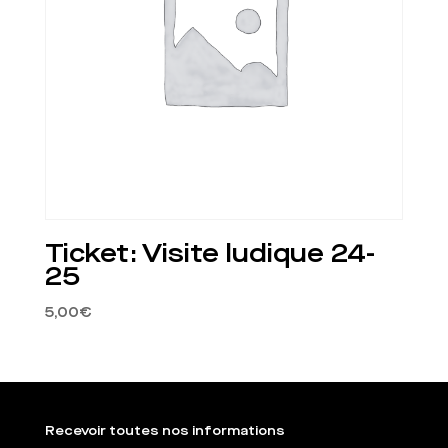
Ticket: Visite ludique 24-
25
5,00
€
Recevoir toutes nos informations