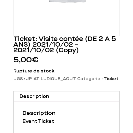
Ticket: Visite contée (DE 2 À 5
ANS) 2021/10/02 –
2021/10/02 (Copy)
5,00
€
Rupture de stock
UGS :
JP-AT-LUDIQUE_AOUT
Catégorie :
Ticket
Description
Description
Event Ticket