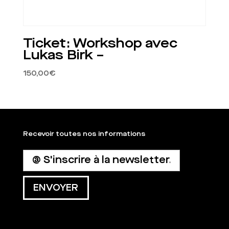
Ticket: Workshop avec
Lukas Birk –
150,00
€
Recevoir toutes nos informations