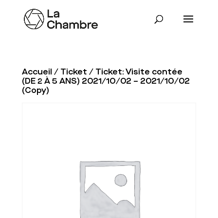
Accueil
/
Ticket
/ Ticket: Visite contée
(DE 2 À 5 ANS) 2021/10/02 – 2021/10/02
(Copy)