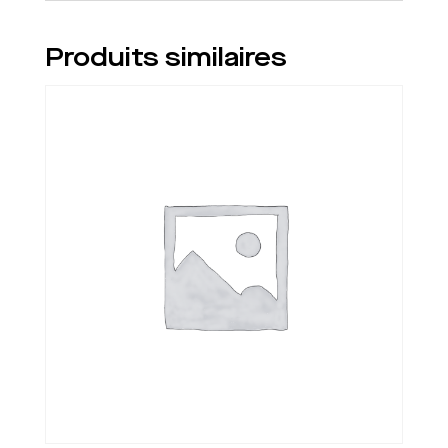
Produits similaires