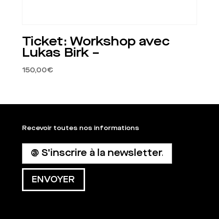
Ticket: Workshop avec
Lukas Birk –
150,00
€
Recevoir toutes nos informations