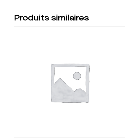
Produits similaires