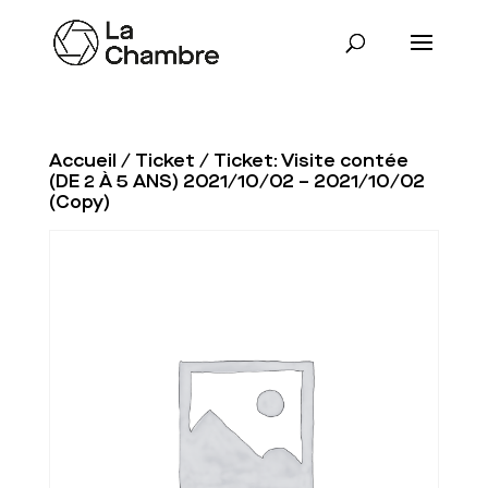
Accueil
/
Ticket
/ Ticket: Visite contée
(DE 2 À 5 ANS) 2021/10/02 – 2021/10/02
(Copy)