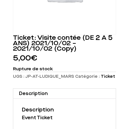
Ticket: Visite contée (DE 2 À 5
ANS) 2021/10/02 –
2021/10/02 (Copy)
5,00
€
Rupture de stock
UGS :
JP-AT-LUDIQUE_MARS
Catégorie :
Ticket
Description
Description
Event Ticket