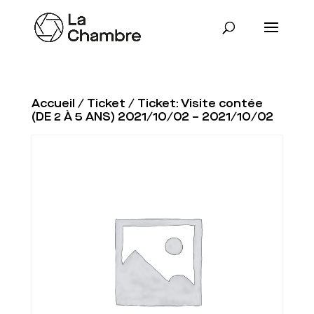
Accueil
/
Ticket
/ Ticket: Visite contée
(DE 2 À 5 ANS) 2021/10/02 – 2021/10/02