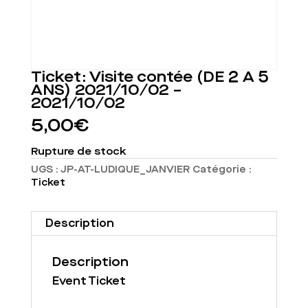
Ticket: Visite contée (DE 2 À 5
ANS) 2021/10/02 –
2021/10/02
5,00
€
Rupture de stock
UGS :
JP-AT-LUDIQUE_JANVIER
Catégorie :
Ticket
Description
Description
Event Ticket