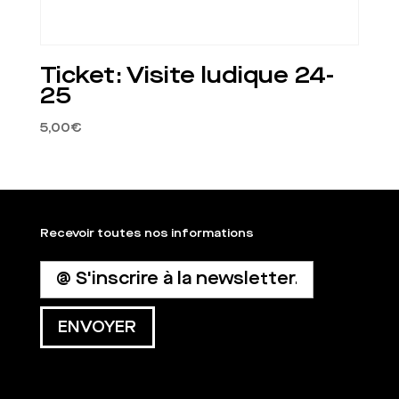
Ticket: Visite ludique 24-
25
5,00
€
Recevoir toutes nos informations