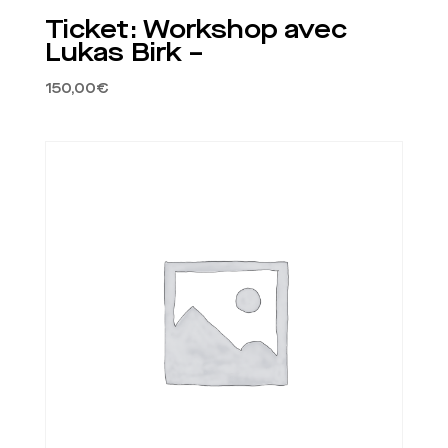
Ticket: Workshop avec
Lukas Birk –
150,00
€