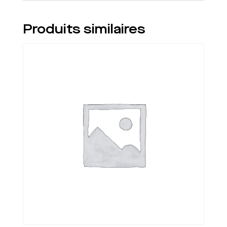
Produits similaires