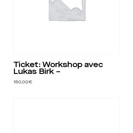
Ticket: Workshop avec
Lukas Birk –
150,00
€