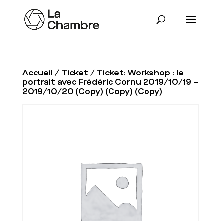
Accueil
/
Ticket
/ Ticket: Workshop : le
portrait avec Frédéric Cornu 2019/10/19 –
2019/10/20 (Copy) (Copy) (Copy)