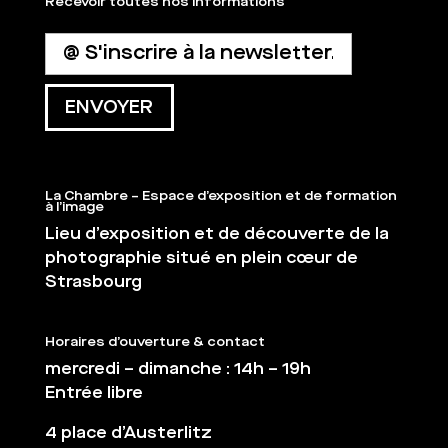
Recevoir toutes nos informations
La Chambre – Espace d’exposition et de formation
à l’image
Lieu d’exposition et de découverte de la
photographie situé en plein cœur de
Strasbourg
Horaires d’ouverture & contact
mercredi – dimanche : 14h – 19h
Entrée libre
4 place d’Austerlitz