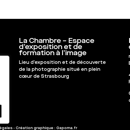
La Chambre – Espace
d’exposition et de
formation à l’image
Lieu d’exposition et de découverte
de la photographie situé en plein
cœur de Strasbourg
égales
-
Création graphique : Gapoma.fr