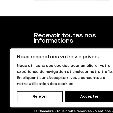
Recevoir toutes nos
informations
Nous respectons votre vie privée.
Nous utilisons des cookies pour améliorer votre
expérience de navigation et analyser notre trafic.
En cliquant sur «Accepter», vous consentez à
notre utilisation des cookies.
Rejeter
Accepter
La Chambre - Tous droits réservés -
Mentions l