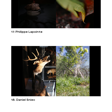
17. Philippe Lapointe
18. Daniel Sniec