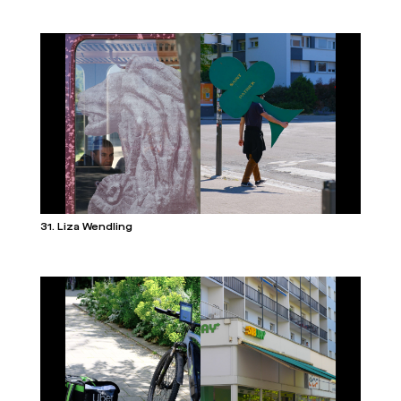
31. Liza Wendling