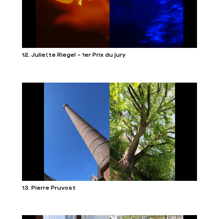
12. Juliette Riegel – 1er Prix du jury
13. Pierre Pruvost