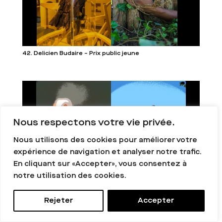
42. Delicien Budaire – Prix public jeune
Nous respectons votre vie privée.
Nous utilisons des cookies pour améliorer votre
expérience de navigation et analyser notre trafic.
En cliquant sur «Accepter», vous consentez à
notre utilisation des cookies.
43. Olga Schaller
Rejeter
Accepter