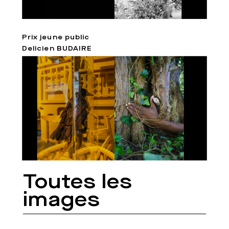
Prix jeune public
Delicien BUDAIRE
Toutes les
images