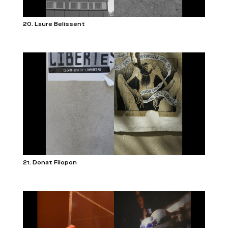
20. Laure Belissent
21. Donat Filopon