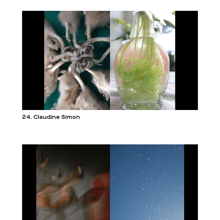
24. Claudine Simon