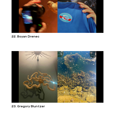
22. Boyan Drenec
23. Gregory Bluntzer