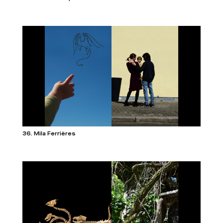
36. Mila Ferrières