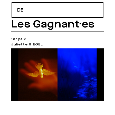
DE
Les Gagnant·es
1er prix
Juliette RIEGEL