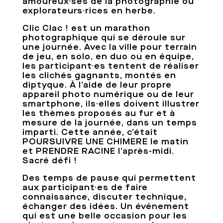
amoureux·ses de la photographie ou
explorateurs·rices en herbe.
Clic Clac ! est un marathon
photographique qui se déroule sur
une journée. Avec la ville pour terrain
de jeu, en solo, en duo ou en équipe,
les participant·es tentent de réaliser
les clichés gagnants, montés en
diptyque. À l’aide de leur propre
appareil photo numérique ou de leur
smartphone, ils·elles doivent illustrer
les thèmes proposés au fur et à
mesure de la journée, dans un temps
imparti. Cette année, c’était
POURSUIVRE UNE CHIMERE le matin
et PRENDRE RACINE l’après-midi.
Sacré défi !
Des temps de pause qui permettent
aux participant·es de faire
connaissance, discuter technique,
échanger des idées. Un événement
qui est une belle occasion pour les