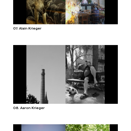
07. Alain Krieger
08. Aaron Krieger