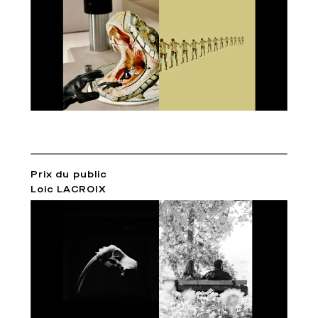
Prix du public
Loic LACROIX