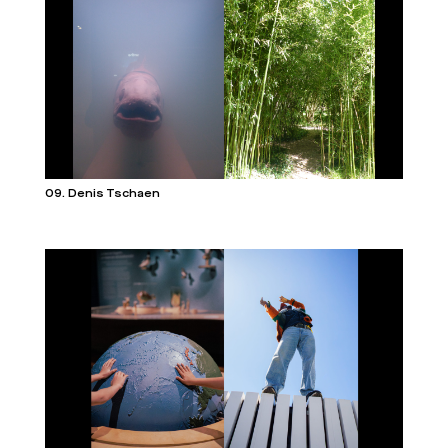
09. Denis Tschaen