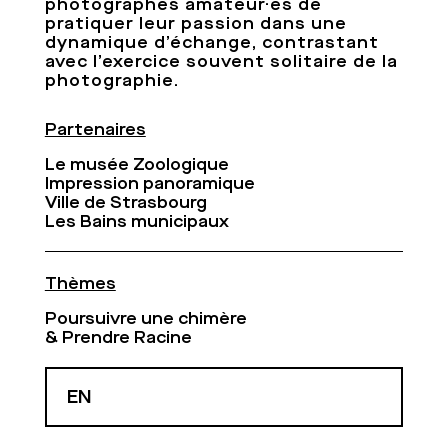
photographes amateur·es de
pratiquer leur passion dans une
dynamique d’échange, contrastant
avec l’exercice souvent solitaire de la
photographie.
Partenaires
Le musée Zoologique
Impression panoramique
Ville de Strasbourg
Les Bains municipaux
Thèmes
Poursuivre une chimère
& Prendre Racine
EN