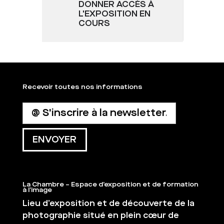
DONNER ACCÈS À
L'EXPOSITION EN
COURS
Recevoir toutes nos informations
La Chambre – Espace d’exposition et de formation
à l’image
Lieu d’exposition et de découverte de la
photographie situé en plein cœur de