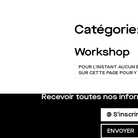
Catégorie
CATÉGORIE
Workshop
POUR L'INSTANT AUCUN
SUR CETTE PAGE POUR Y 
Recevoir toutes nos info