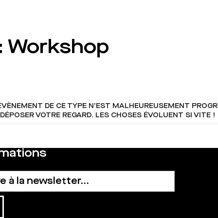
: Workshop
 ÉVÈNEMENT DE CE TYPE N'EST MALHEUREUSEMENT PROGR
DÉPOSER VOTRE REGARD. LES CHOSES ÉVOLUENT SI VITE !
rmations