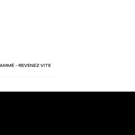
AMMÉ - REVENEZ VITE