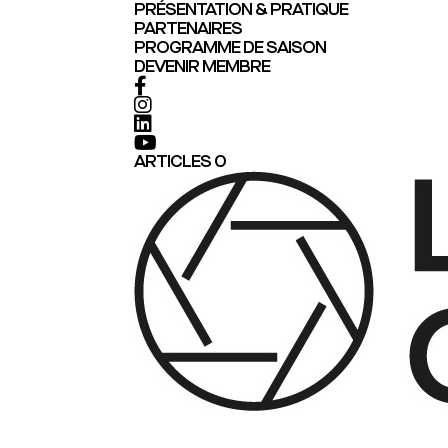
PRÉSENTATION & PRATIQUE
PARTENAIRES
PROGRAMME DE SAISON
DEVENIR MEMBRE
ARTICLES 0