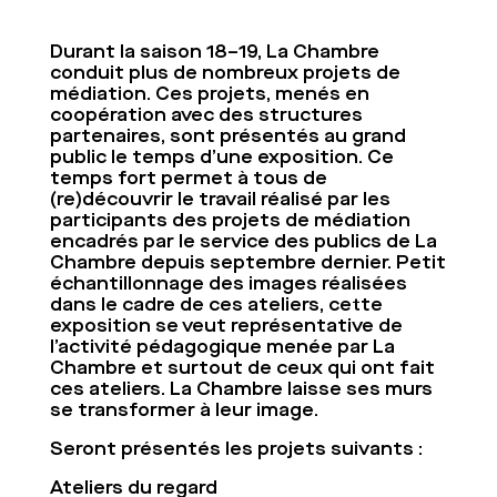
Durant la saison 18–19, La Chambre
conduit plus de nombreux projets de
médiation. Ces projets, menés en
coopération avec des structures
partenaires, sont présentés au grand
public le temps d’une exposition. Ce
temps fort permet à tous de
(re)découvrir le travail réalisé par les
participants des projets de médiation
encadrés par le service des publics de La
Chambre depuis septembre dernier. Petit
échantillonnage des images réalisées
dans le cadre de ces ateliers, cette
exposition se veut représentative de
l’activité pédagogique menée par La
Chambre et surtout de ceux qui ont fait
ces ateliers. La Chambre laisse ses murs
se transformer à leur image.
Seront présentés les projets suivants :
Ateliers du regard