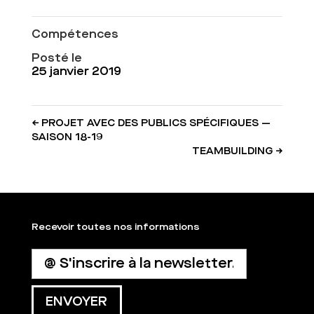
Compétences
Posté le
25 janvier 2019
←
PROJET AVEC DES PUBLICS SPÉCIFIQUES —
SAISON 18-19
TEAMBUILDING
→
Recevoir toutes nos informations