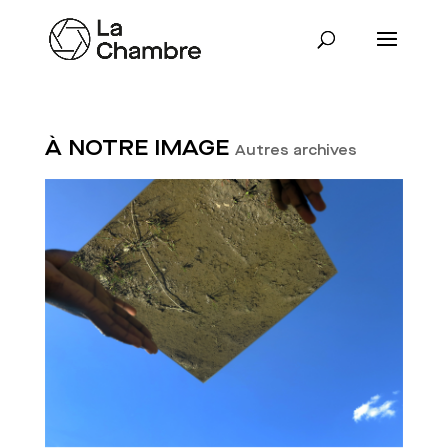
À NOTRE IMAGE
Autres archives