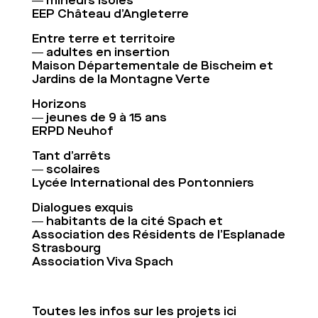
― mineurs isolés
EEP Château d’Angleterre
Entre terre et territoire
― adultes en insertion
Maison Départementale de Bischeim et
Jardins de la Montagne Verte
Horizons
― jeunes de 9 à 15 ans
ERPD Neuhof
Tant d’arrêts
― scolaires
Lycée International des Pontonniers
Dialogues exquis
― habitants de la cité Spach et
Association des Résidents de l’Esplanade
Strasbourg
Association Viva Spach
Toutes les infos sur les projets
ici