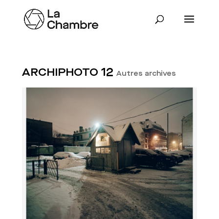
ARCHIPHOTO 12
Autres archives