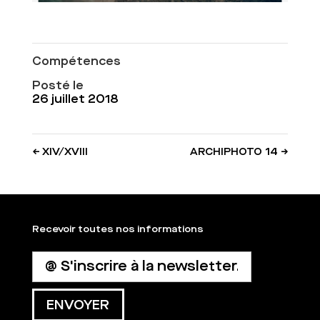
Compétences
Posté le
26 juillet 2018
←
XIV/XVIII
ARCHIPHOTO 14
→
Recevoir toutes nos informations