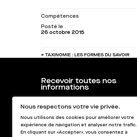
Compétences
Posté le
26 octobre 2015
←
TAXINOMIE : LES FORMES DU SAVOIR
Recevoir toutes nos
informations
Nous respectons votre vie privée.
Nous utilisons des cookies pour améliorer votre
expérience de navigation et analyser notre trafic.
En cliquant sur «Accepter», vous consentez à