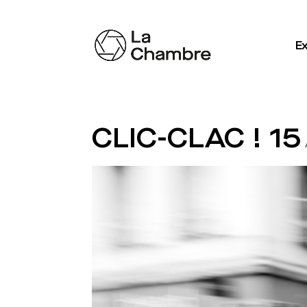
Ex
CLIC-CLAC ! 15