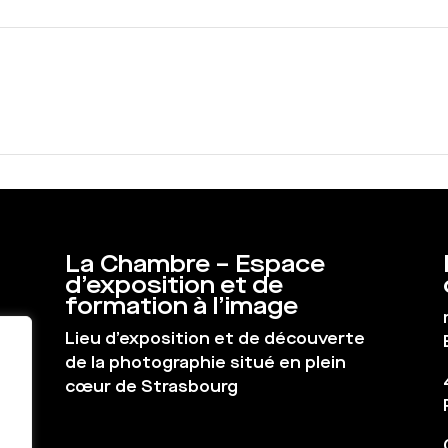
La Chambre – Espace
d’exposition et de
formation à l’image
Lieu d’exposition et de découverte
de la photographie situé en plein
cœur de Strasbourg