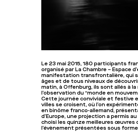
Le 23 mai 2015, 180 participants fra
organisé par La Chambre – Espace d’
manifestation transfrontalière, qui 
âges et de tous niveaux de découvrir d
matin, à Offenburg, ils sont allés à 
l’observation du “monde en mouvem
Cette journée conviviale et festive 
villes se croisent, où l’on expériment
en binôme franco-allemand, présentai
d’Europe, une projection a permis au 
choisi les quinze meilleures œuvres 
l’évènement présentées sous forme