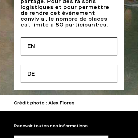
partage. Pour des raisons
logistiques et pour permettre
de rendre cet événement
convivial, le nombre de places
est limité à 80 participant·es.
EN
DE
Crédit photo : Alex Flores
Recevoir toutes nos informations