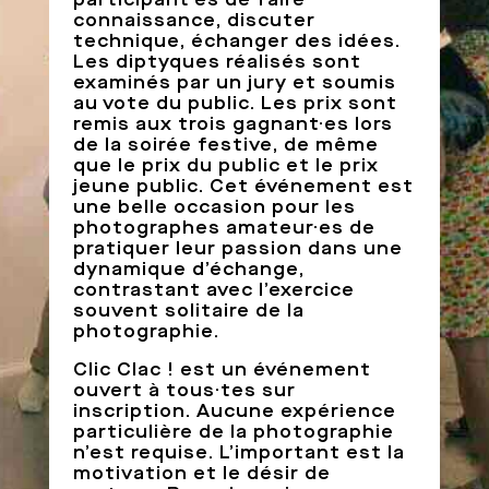
connaissance, discuter
technique, échanger des idées.
Les diptyques réalisés sont
examinés par un jury et soumis
au vote du public. Les prix sont
remis aux trois gagnant·es lors
de la soirée festive, de même
que le prix du public et le prix
jeune public. Cet événement est
une belle occasion pour les
photographes amateur·es de
pratiquer leur passion dans une
dynamique d’échange,
contrastant avec l’exercice
souvent solitaire de la
photographie.
Clic Clac ! est un événement
ouvert à tous·tes sur
inscription. Aucune expérience
particulière de la photographie
n’est requise. L’important est la
motivation et le désir de