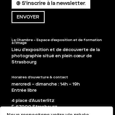
La Chambre – Espace d’exposition et de formation
à l’image
Lieu d’exposition et de découverte de la
photographie situé en plein cœur de
Strasbourg
Horaires d’ouverture & contact
mercredi – dimanche : 14h – 19h
Entrée libre
4 place d’Austerlitz
F-67000 Strasbourg