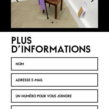
PLUS
D'INFORMATIONS