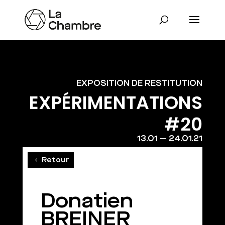
EXPOSITION DE RESTITUTION
EXPÉRIMENTATIONS
#20
13.01 — 24.01.21
Retour
Donatien
BREINER