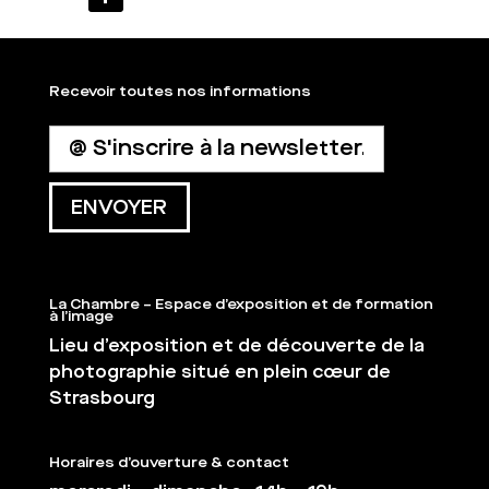
Recevoir toutes nos informations
La Chambre – Espace d’exposition et de formation
à l’image
Lieu d’exposition et de découverte de la
photographie situé en plein cœur de
Strasbourg
Horaires d’ouverture & contact