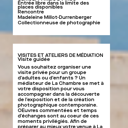
Entrée libre dans la limite des
places disponibles
Rencontre
Madeleine Millot-Durrenberger
Collectionneuse de photographie
VISITES ET ATELIERS DE MÉDIATION
Visite guidée
Vous souhaitez organiser une
visite privée pour un groupe
d’adultes ou d’enfants ? Un
médiateur de La Chambre se met à
votre disposition pour vous
accompagner dans la découverte
de l’exposition et de la création
photographique contemporaine.
OEuvres commentées et temps
d’échanges sont au coeur de ces
moments privilégiés. Afin de
préparer au mieux votre venue à La