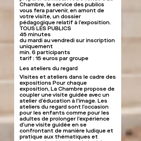
Chambre, le service des publics
vous fera parvenir, en amont de
votre visite, un dossier
pédagogique relatif à l’exposition.
TOUS LES PUBLICS
45 minutes
du mardi au vendredi sur inscription
uniquement
min. 6 participants
tarif : 15 euros par groupe
Les ateliers du regard
Visites et ateliers dans le cadre des
expositions Pour chaque
exposition, La Chambre propose de
coupler une visite guidée avec un
atelier d’éducation à l’image. Les
ateliers du regard sont l’occasion
pour les enfants comme pour les
adultes de prolonger l’expérience
d’une visite guidée en se
confrontant de manière ludique et
pratique aux thématiques et