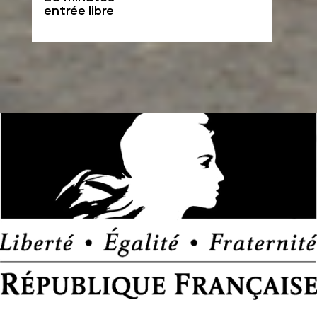
entrée libre