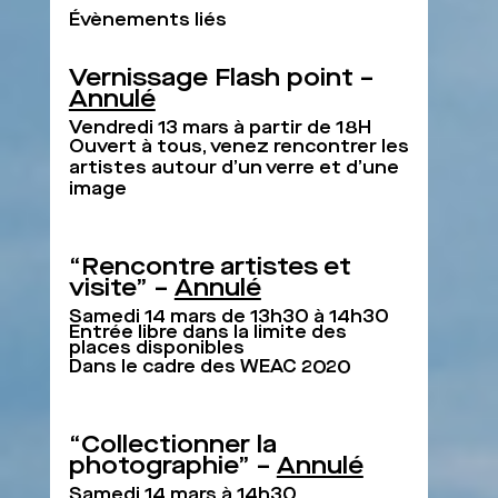
Évènements liés
Vernissage Flash point –
Annulé
Vendredi 13 mars à partir de 18H
Ouvert à tous, venez rencontrer les
artistes autour d’un verre et d’une
image
“Rencontre artistes et
visite” –
Annulé
Samedi 14 mars de 13h30 à 14h30
Entrée libre dans la limite des
places disponibles
Dans le cadre des WEAC 2020
“Collectionner la
photographie” –
Annulé
Samedi 14 mars à 14h30