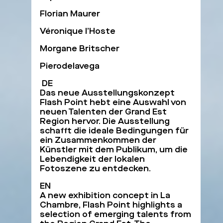
Florian Maurer
Véronique l’Hoste
Morgane Britscher
Pierodelavega
DE
Das neue Ausstellungskonzept
Flash Point hebt eine Auswahl von
neuen Talenten der Grand Est
Region hervor. Die Ausstellung
schafft die ideale Bedingungen für
ein Zusammenkommen der
Künstler mit dem Publikum, um die
Lebendigkeit der lokalen
Fotoszene zu entdecken.
EN
A new exhibition concept in La
Chambre, Flash Point highlights a
selection of emerging talents from