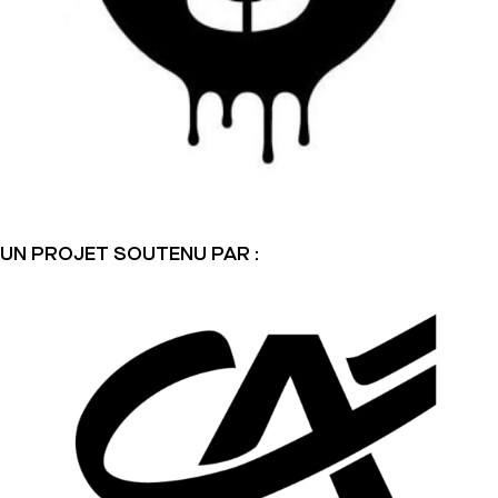
UN PROJET SOUTENU PAR :