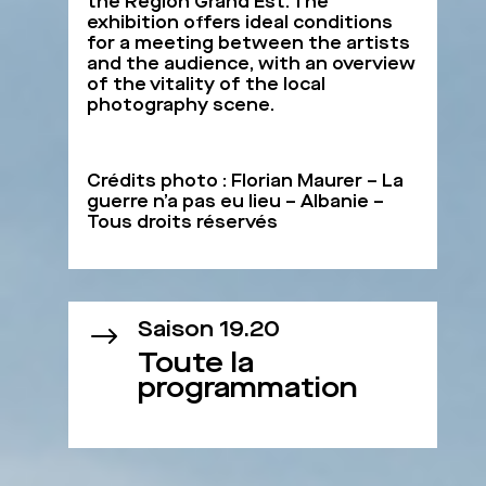
the Region Grand Est. The
exhibition offers ideal conditions
for a meeting between the artists
and the audience, with an overview
of the vitality of the local
photography scene.
Crédits photo : Florian Maurer – La
guerre n’a pas eu lieu – Albanie –
Tous droits réservés
Saison 19.20
$
Toute la
programmation