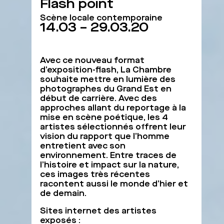
Flash point
Scène locale contemporaine
14.03 – 29.03.20
Avec ce nouveau format
d’exposition-flash, La Chambre
souhaite mettre en lumière des
photographes du Grand Est en
début de carrière. Avec des
approches allant du reportage à la
mise en scène poétique, les 4
artistes sélectionnés offrent leur
vision du rapport que l’homme
entretient avec son
environnement. Entre traces de
l’histoire et impact sur la nature,
ces images très récentes
racontent aussi le monde d’hier et
de demain.
Sites internet des artistes
exposés :