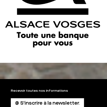
Recevoir toutes nos informations