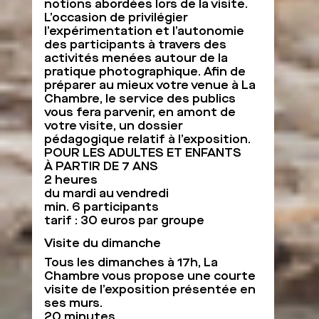
notions abordées lors de la visite.
L’occasion de privilégier
l’expérimentation et l’autonomie
des participants à travers des
activités menées autour de la
pratique photographique. Afin de
préparer au mieux votre venue à La
Chambre, le service des publics
vous fera parvenir, en amont de
votre visite, un dossier
pédagogique relatif à l’exposition.
POUR LES ADULTES ET ENFANTS
À PARTIR DE 7 ANS
2 heures
du mardi au vendredi
min. 6 participants
tarif : 30 euros par groupe
Visite du dimanche
Tous les dimanches à 17h, La
Chambre vous propose une courte
visite de l’exposition présentée en
ses murs.
20 minutes