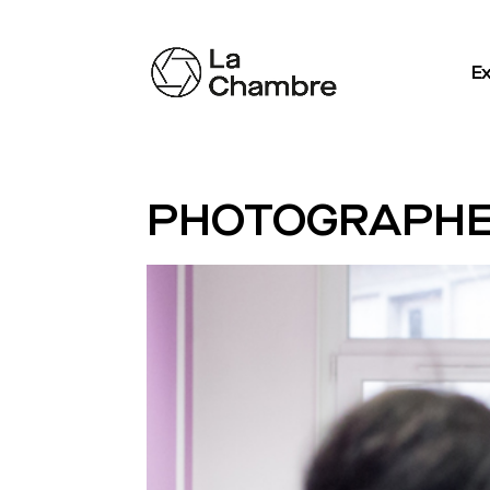
Ex
PHOTOGRAPHE