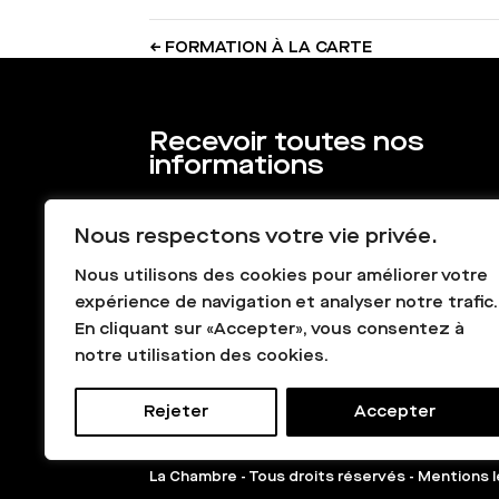
←
FORMATION À LA CARTE
Recevoir toutes nos
informations
Nous respectons votre vie privée.
Nous utilisons des cookies pour améliorer votre
expérience de navigation et analyser notre trafic.
En cliquant sur «Accepter», vous consentez à
notre utilisation des cookies.
Rejeter
Accepter
La Chambre - Tous droits réservés -
Mentions l