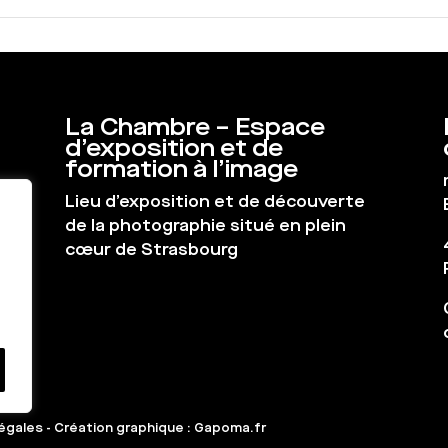
La Chambre – Espace
d’exposition et de
formation à l’image
Lieu d’exposition et de découverte
de la photographie situé en plein
cœur de Strasbourg
égales
-
Création graphique : Gapoma.fr