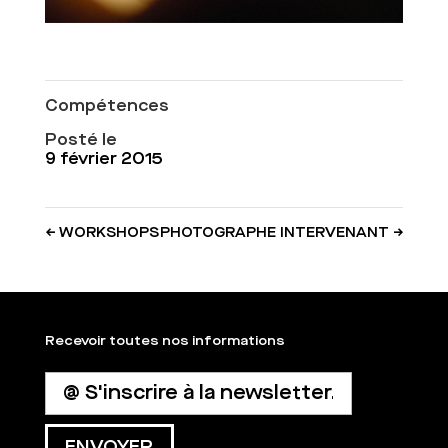
Compétences
Posté le
9 février 2015
←
WORKSHOPS
PHOTOGRAPHE INTERVENANT
→
Recevoir toutes nos informations