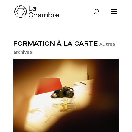
FORMATION À LA CARTE
Autres
archives