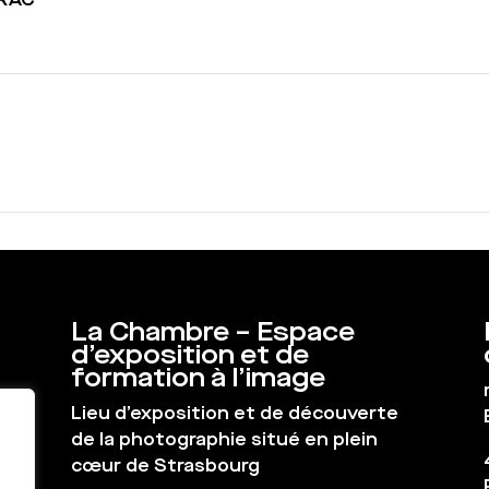
La Chambre – Espace
d’exposition et de
formation à l’image
Lieu d’exposition et de découverte
de la photographie situé en plein
cœur de Strasbourg