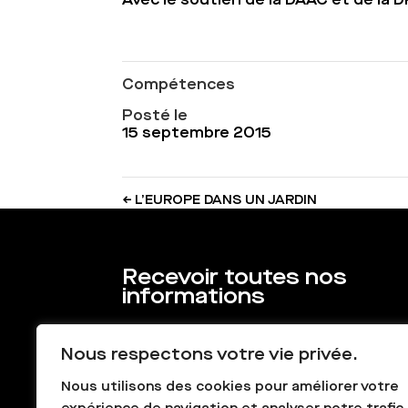
Compétences
Posté le
15 septembre 2015
←
L’EUROPE DANS UN JARDIN
Recevoir toutes nos
informations
Nous respectons votre vie privée.
Nous utilisons des cookies pour améliorer votre