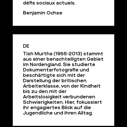
défis sociaux actuels.
Benjamin Ochse
DE
Tish Murtha (1956-2013) stammt
aus einer benachteiligten Gebiet
im Nordengland. Sie studierte
Dokumentarfotografie und
beschäftigte sich mit der
Darstellung der britischen
Arbeiterklasse, von der Kindheit
bis zu den mit der
Arbeitslosigkeit verbundenen
Schwierigkeiten. Hier, fokussiert
ihr engagiertes Blick auf die
Jugendliche und ihren Alltag.