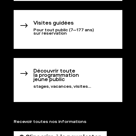
Visites guidées
$
Pour tout public (7—177 ans)
sur réservation
Découvrir toute
$
la programmation
jeune public
stages, vacances, visites…
Recevoir toutes nos informations