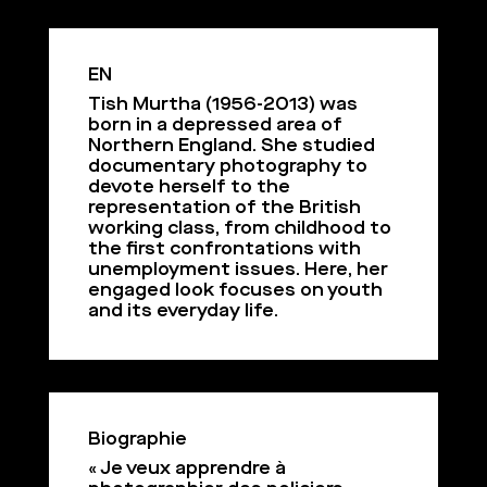
EN
Tish Murtha (1956-2013) was
born in a depressed area of
Northern England. She studied
documentary photography to
devote herself to the
representation of the British
working class, from childhood to
the first confrontations with
unemployment issues. Here, her
engaged look focuses on youth
and its everyday life.
Biographie
« Je veux apprendre à