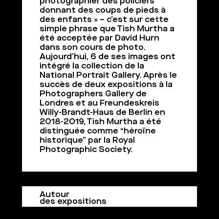
photographier des policiers
donnant des coups de pieds à
des enfants » – c’est sur cette
simple phrase que Tish Murtha a
été acceptée par David Hurn
dans son cours de photo.
Aujourd’hui, 6 de ses images ont
intégré la collection de la
National Portrait Gallery. Après le
succès de deux expositions à la
Photographers Gallery de
Londres et au Freundeskreis
Willy-Brandt-Haus de Berlin en
2018-2019, Tish Murtha a été
distinguée comme “héroïne
historique” par la Royal
Photographic Society.
Autour
des expositions