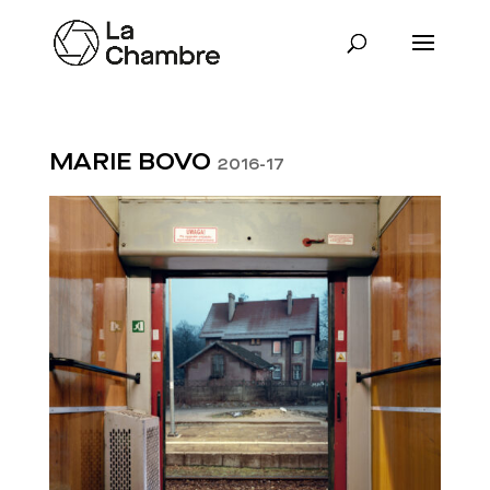
MARIE BOVO
2016-17