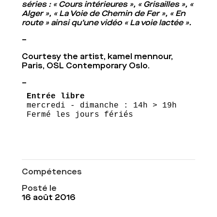
séries : « Cours intérieures »,
« Grisailles », «
Alger », « La Voie de Chemin de Fer », « En
route » ainsi qu’une vidéo « La voie lactée ».
–
Courtesy the artist, kamel mennour,
Paris, OSL Contemporary Oslo.
–
Entrée libre
mercredi - dimanche : 14h > 19h

Fermé les jours fériés
Compétences
Posté le
16 août 2016