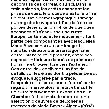
décoratifs des carreaux au sol. Dans le
train polonais, les arrêts scandent les
prises de vues, le procédé aléatoire offre
un résultat cinématographique. L’image
qui englobe le wagon et l’au-delà de ses
portes devient un plan-fixe de quelques
secondes où s’esquisse une autre
Europe. Le temps et le mouvement font
partie des composantes avec lesquelles
Marie Bovo construit son image. La
narration débute par un antagonisme
entre l’histoire et le présent, entre ces
espaces intérieurs dénués de présence
humaine et l’ouverture vers l’extérieur.
Ces entre-deux délivrent un flot de
détails sur les êtres dont la présence est
évoquée, suggérée par la trace,
l’empreinte. L’aller-retour effectué par le
regard alimente alors le récit et insuffle
un autre mouvement. L’exposition à La
Chambre fait le choix de montrer une
sélection d’oeuvres de deux séries
récentes de Marie Bovo : « Alger » (2013)