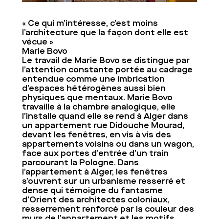
« Ce qui m’intéresse, c’est moins
l’architecture que la façon dont elle est
vécue »
Marie Bovo
Le travail de Marie Bovo se distingue par
l’attention constante portée au cadrage
entendue comme une imbrication
d’espaces hétérogènes aussi bien
physiques que mentaux. Marie Bovo
travaille à la chambre analogique, elle
l’installe quand elle se rend à Alger dans
un appartement rue Didouche Mourad,
devant les fenêtres, en vis à vis des
appartements voisins ou dans un wagon,
face aux portes d’entrée d’un train
parcourant la Pologne. Dans
l’appartement à Alger, les fenêtres
s’ouvrent sur un urbanisme resserré et
dense qui témoigne du fantasme
d’Orient des architectes coloniaux,
resserrement renforcé par la couleur des
murs de l’appartement et les motifs