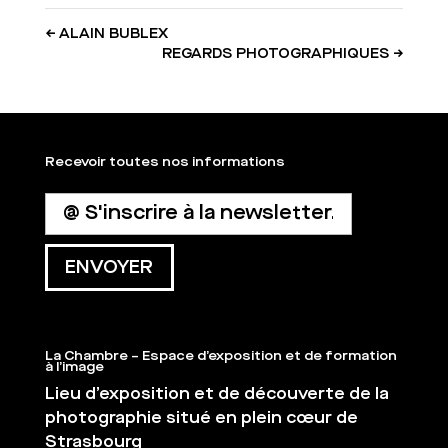
←
ALAIN BUBLEX
REGARDS PHOTOGRAPHIQUES
→
Recevoir toutes nos informations
La Chambre – Espace d’exposition et de formation
à l’image
Lieu d’exposition et de découverte de la
photographie situé en plein cœur de
Strasbourg