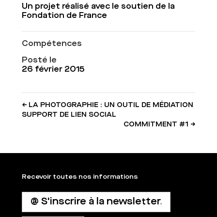
Un projet réalisé avec le soutien de la
Fondation de France
Compétences
Posté le
26 février 2015
←
LA PHOTOGRAPHIE : UN OUTIL DE MÉDIATION
SUPPORT DE LIEN SOCIAL
COMMITMENT #1
→
Recevoir toutes nos informations