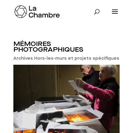
MÉMOIRES
PHOTOGRAPHIQUES
Archives Hors-les-murs et projets spécifiques