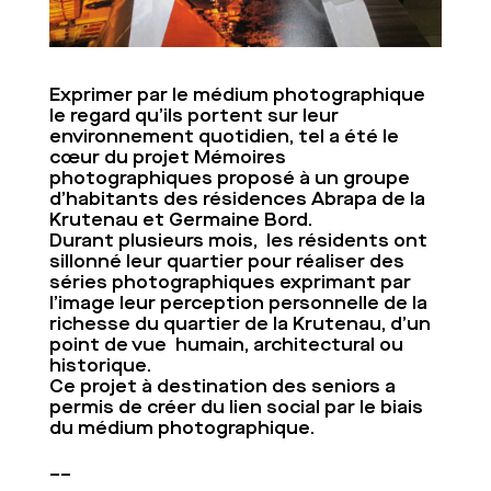
Exprimer par le médium photographique
le regard qu’ils portent sur leur
environnement quotidien, tel a été le
cœur du projet Mémoires
photographiques proposé à un groupe
d’habitants des résidences Abrapa de la
Krutenau et Germaine Bord.
Durant plusieurs mois, les résidents ont
sillonné leur quartier pour réaliser des
séries photographiques exprimant par
l’image leur perception personnelle de la
richesse du quartier de la Krutenau, d’un
point de vue humain, architectural ou
historique.
Ce projet à destination des seniors a
permis de créer du lien social par le biais
du médium photographique.
__