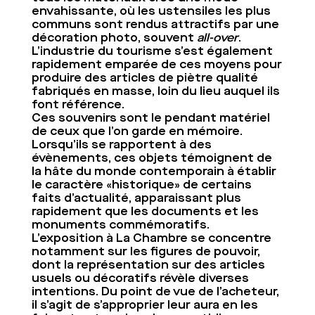
envahissante, où les ustensiles les plus
communs sont rendus attractifs par une
décoration photo, souvent
all-over
.
L’industrie du tourisme s’est également
rapidement emparée de ces moyens pour
produire des articles de piètre qualité
fabriqués en masse, loin du lieu auquel ils
font référence.
Ces souvenirs sont le pendant matériel
de ceux que l’on garde en mémoire.
Lorsqu’ils se rapportent à des
évènements, ces objets témoignent de
la hâte du monde contemporain à établir
le caractère «historique» de certains
faits d’actualité, apparaissant plus
rapidement que les documents et les
monuments commémoratifs.
L’exposition à La Chambre se concentre
notamment sur les figures de pouvoir,
dont la représentation sur des articles
usuels ou décoratifs révèle diverses
intentions. Du point de vue de l’acheteur,
il s’agit de s’approprier leur aura en les