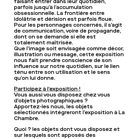
faisant entrer dans leur quotidien,
parfois jusqu’à l’accumulation
obsessionnelle. La frontière entre
idolâtrie et dérision est parfois floue.
Pour les personnages concernés, il s’agit
de communication, voire de propagande,
dont on se demande si elle est
totalement maîtrisée.
Que l’image soit envisagée comme décor,
illustration ou message, cette exposition
nous fait prendre conscience de son
influence sur notre quotidien, sur le lien
ténu entre son utilisation et le sens
qu’on lui donne.
Participez à l’exposition !
Vous aussi vous disposez chez vous
d’objets photographiques ?
Apportez-les nous, les objets
sélectionnés intégreront l’exposition à La
Chambre.
Quoi ?
les objets dont vous disposez et
sur lesquels sont apposés des