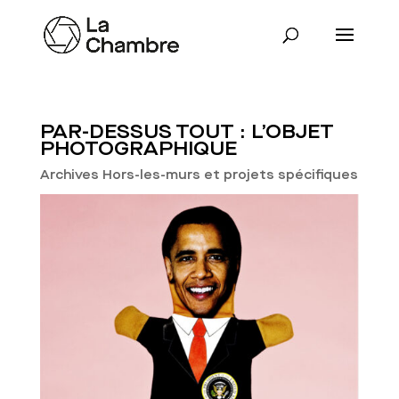
PAR-DESSUS TOUT : L’OBJET
PHOTOGRAPHIQUE
Archives Hors-les-murs et projets spécifiques