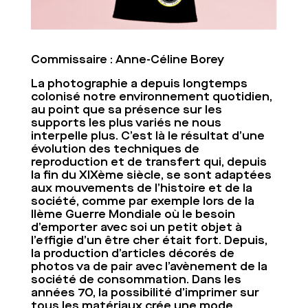
Commissaire : Anne-Céline Borey
La photographie a depuis longtemps
colonisé notre environnement quotidien,
au point que sa présence sur les
supports les plus variés ne nous
interpelle plus. C’est là le résultat d’une
évolution des techniques de
reproduction et de transfert qui, depuis
la fin du XIXème siècle, se sont adaptées
aux mouvements de l’histoire et de la
société, comme par exemple lors de la
IIème Guerre Mondiale où le besoin
d’emporter avec soi un petit objet à
l’effigie d’un être cher était fort. Depuis,
la production d’articles décorés de
photos va de pair avec l’avènement de la
société de consommation. Dans les
années 70, la possibilité d’imprimer sur
tous les matériaux crée une mode