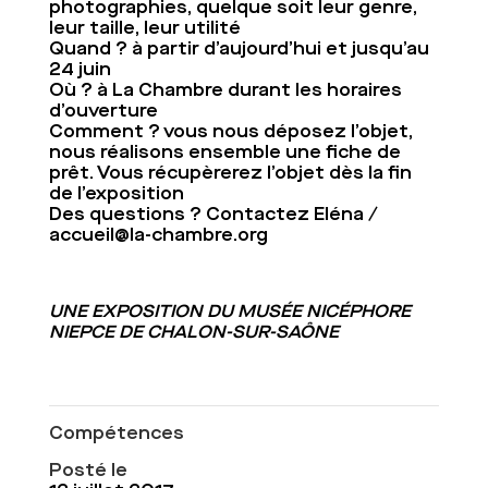
photographies, quelque soit leur genre,
leur taille, leur utilité
Quand ?
à partir d’aujourd’hui et jusqu’au
24 juin
Où ?
à La Chambre durant les horaires
d’ouverture
Comment ?
vous nous déposez l’objet,
nous réalisons ensemble une fiche de
prêt. Vous récupèrerez l’objet dès la fin
de l’exposition
Des questions ?
Contactez Eléna /
accueil@la-chambre.org
UNE EXPOSITION DU MUSÉE NICÉPHORE
NIEPCE DE CHALON-SUR-SAÔNE
Compétences
Posté le