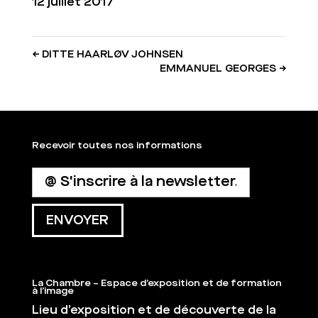
12 juillet 2017
←
DITTE HAARLØV JOHNSEN
EMMANUEL GEORGES
→
Recevoir toutes nos informations
La Chambre – Espace d’exposition et de formation
à l’image
Lieu d’exposition et de découverte de la