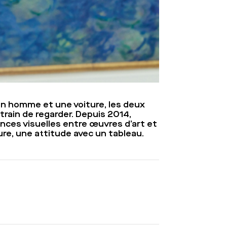
un homme et une voiture, les deux
train de regarder. Depuis 2014,
ces visuelles entre œuvres d’art et
re, une attitude avec un tableau.