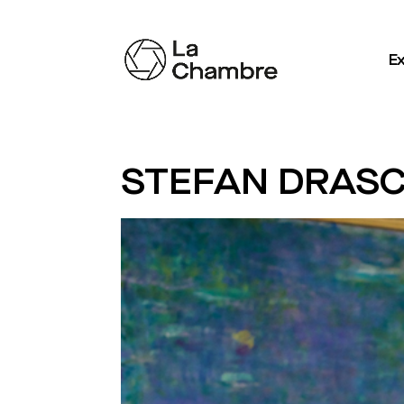
Ex
STEFAN DRAS