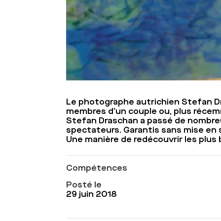
Le photographe autrichien Stefan Dr
membres d’un couple ou, plus récemme
Stefan Draschan a passé de nombreu
spectateurs. Garantis sans mise en 
Une manière de redécouvrir les plu
Compétences
Posté le
29 juin 2018