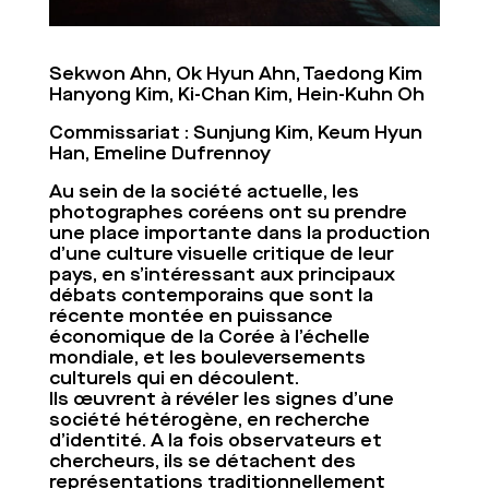
Sekwon Ahn, Ok Hyun Ahn, Taedong Kim
Hanyong Kim, Ki-Chan Kim, Hein-Kuhn Oh
Commissariat : Sunjung Kim, Keum Hyun
Han, Emeline Dufrennoy
Au sein de la société actuelle, les
photographes coréens ont su prendre
une place importante dans la production
d’une culture visuelle critique de leur
pays, en s’intéressant aux principaux
débats contemporains que sont la
récente montée en puissance
économique de la Corée à l’échelle
mondiale, et les bouleversements
culturels qui en découlent.
Ils œuvrent à révéler les signes d’une
société hétérogène, en recherche
d’identité. A la fois observateurs et
chercheurs, ils se détachent des
représentations traditionnellement