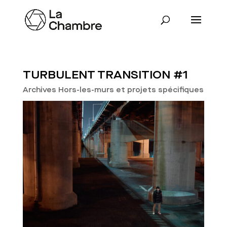
TURBULENT TRANSITION #1
Archives Hors-les-murs et projets spécifiques