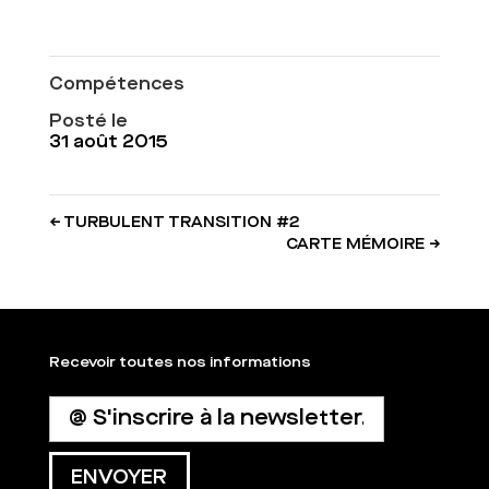
Compétences
Posté le
31 août 2015
←
TURBULENT TRANSITION #2
CARTE MÉMOIRE
→
Recevoir toutes nos informations