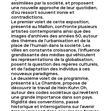
assimilées par la société, et proposent
une nouvelle approche de leur quotidien,
d’où ressort souvent ironie et
contradictions.
Le premier volet de cette exposition,
présenté au Maillon, confronte plusieurs
artistes contemporains ainsi que des
images d’archives des années 50, autour
des thèmes de l’urbanisation et de la
place de l’humain dans la société. Les
villes en constante croissance, l’influence
grandissante des médias qui véhiculent
les représentations de la globalisation,
posent la question des repères culturels,
et de l’adaptation des individus à ces
nouveaux paradigmes.
Le deuxième volet de ce programme,
présenté à La Chambre, propose de
découvrir le travail de Hein-Kuhn Oh,
autour des codes sociétaux qui revêtent
une grande importance dans son pays.
Rigidité des conventions, passé
historique et interrogations sur l’avenir