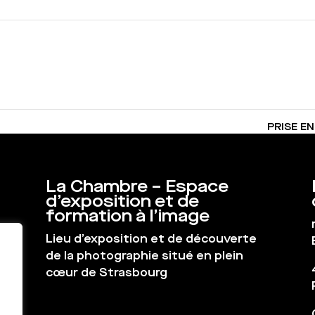
PRISE EN
La Chambre – Espace
d’exposition et de
formation à l’image
Lieu d’exposition et de découverte
de la photographie situé en plein
cœur de Strasbourg