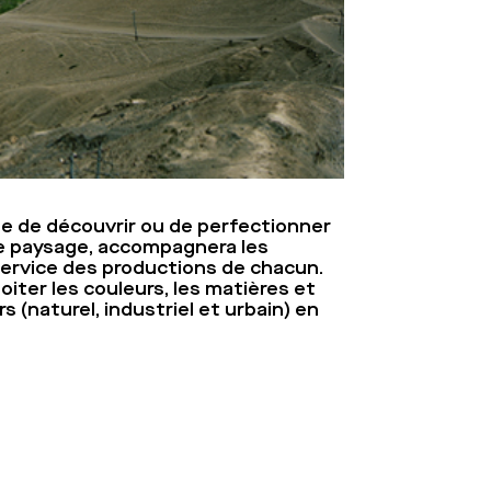
e de découvrir ou de perfectionner
 de paysage, accompagnera les
 service des productions de chacun.
oiter les couleurs, les matières et
 (naturel, industriel et urbain) en