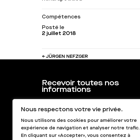
Compétences
Posté le
2 juillet 2018
←
JÜRGEN NEFZGER
Recevoir toutes nos
informations
Nous respectons votre vie privée.
Nous utilisons des cookies pour améliorer votre
expérience de navigation et analyser notre trafic.
En cliquant sur «Accepter», vous consentez à