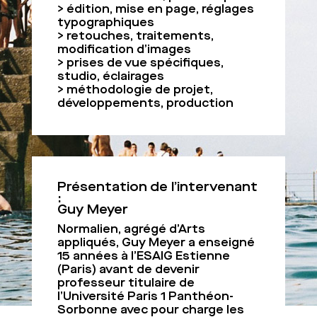
> édition, mise en page, réglages
typographiques
> retouches, traitements,
modification d’images
> prises de vue spécifiques,
studio, éclairages
> méthodologie de projet,
développements, production
Présentation de l’intervenant
:
Guy Meyer
Normalien, agrégé d’Arts
appliqués, Guy Meyer a enseigné
15 années à l’ESAIG Estienne
(Paris) avant de devenir
professeur titulaire de
l’Université Paris 1 Panthéon-
Sorbonne avec pour charge les