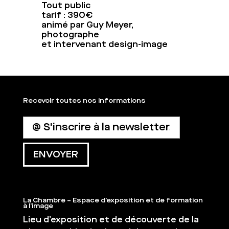
Tout public
tarif : 390€
animé par Guy Meyer,
photographe
et intervenant design-image
Recevoir toutes nos informations
La Chambre – Espace d’exposition et de formation
à l’image
Lieu d’exposition et de découverte de la