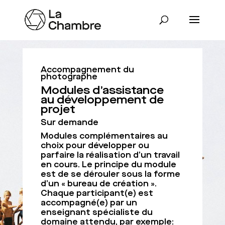
Accompagnement du
photographe
Modules d’assistance
au développement de
projet
Sur demande
Modules complémentaires au
choix pour développer ou
parfaire la réalisation d’un travail
en cours. Le principe du module
est de se dérouler sous la forme
d’un « bureau de création ».
Chaque participant(e) est
accompagné(e) par un
enseignant spécialiste du
domaine attendu, par exemple: