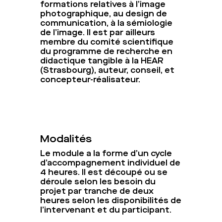
formations relatives à l’image
photographique, au design de
communication, à la sémiologie
de l’image. Il est par ailleurs
membre du comité scientifique
du programme de recherche en
didactique tangible à la HEAR
(Strasbourg), auteur, conseil, et
concepteur-réalisateur.
Modalités
Le module a la forme d’un cycle
d’accompagnement individuel de
4 heures. Il est découpé ou se
déroule selon les besoin du
projet par tranche de deux
heures selon les disponibilités de
l’intervenant et du participant.