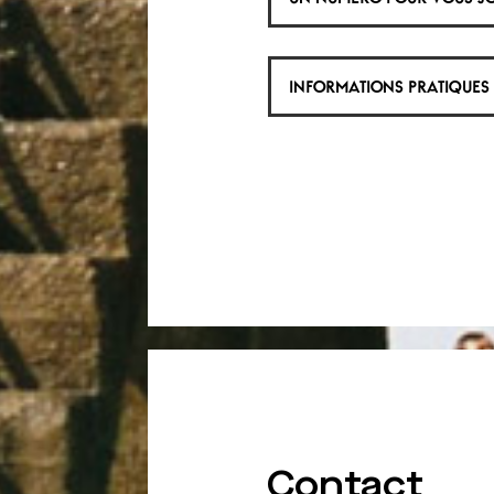
Contact