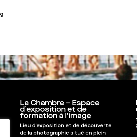
rg
La Chambre – Espace
d’exposition et de
formation à l’image
Lieu d’exposition et de découverte
de la photographie situé en plein