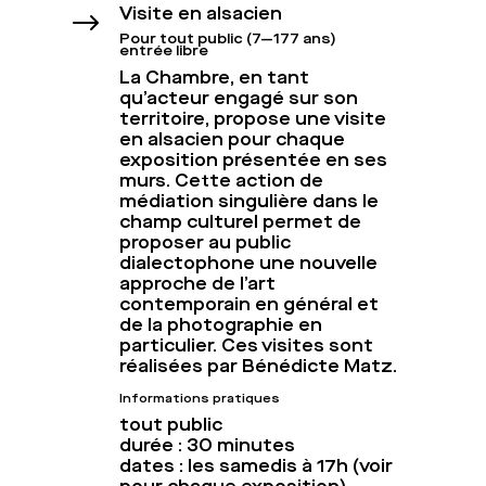
Visite en alsacien
$
Pour tout public (7—177 ans)
entrée libre
La Chambre, en tant
qu’acteur engagé sur son
territoire, propose une visite
en alsacien pour chaque
exposition présentée en ses
murs. Cette action de
médiation singulière dans le
champ culturel permet de
proposer au public
dialectophone une nouvelle
approche de l’art
contemporain en général et
de la photographie en
particulier. Ces visites sont
réalisées par Bénédicte Matz.
Informations pratiques
tout public
durée : 30 minutes
dates : les samedis à 17h (voir