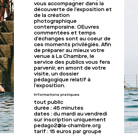
vous accompagner dans la
découverte de l’exposition et
de la création
photographique
contemporaine. OEuvres
commentées et temps
d’échanges sont au coeur de
ces moments privilégiés. Afin
de préparer au mieux votre
venue à La Chambre, le
service des publics vous fera
parvenir, en amont de votre
visite, un dossier
pédagogique relatif à
l’exposition.
Informations pratiques
tout public
durée : 45 minutes
dates : du mardi au vendredi
sur inscription uniquement
pedago2@la-chambre.org
tarif : 15 euros par groupe