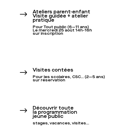
Ateliers parent-enfant
$
Visite guidée + atelier
pratique
Pour Tout public (6—11 ans)
Le mercredi 25 août 14h-16h
sur inscription
Visites contées
$
Pour les scolaires, CSC… (2—5 ans)
sur réservation
Découvrir toute
$
la programmation
jeune public
stages, vacances, visites…