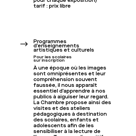
pour chaque exposition)
tarif : prix libre
Programmes
$
d’enseignements
artistiques et culturels
Pour les scolaires
sur inscription
À une époque où les images
sont omniprésentes et leur
compréhension souvent
faussée, il nous apparaît
essentiel d’apprendre à nos
publics à aiguiser leur regard.
La Chambre propose ainsi des
visites et des ateliers
pédagogiques à destination
des scolaires, enfants et
adolescents afin de les
sensibiliser à la lecture de