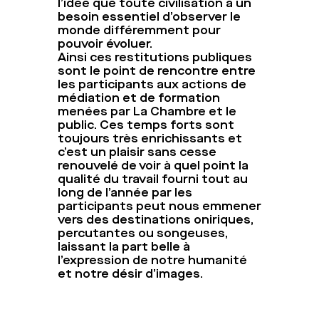
l’idée que toute civilisation a un
besoin essentiel d’observer le
monde différemment pour
pouvoir évoluer.
Ainsi ces restitutions publiques
sont le point de rencontre entre
les participants aux actions de
médiation et de formation
menées par La Chambre et le
public. Ces temps forts sont
toujours très enrichissants et
c’est un plaisir sans cesse
renouvelé de voir à quel point la
qualité du travail fourni tout au
long de l’année par les
participants peut nous emmener
vers des destinations oniriques,
percutantes ou songeuses,
laissant la part belle à
l’expression de notre humanité
et notre désir d’images.