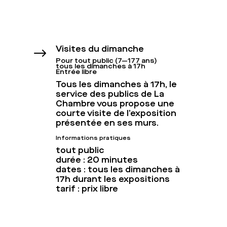
Visites du dimanche
$
Pour tout public (7—177 ans)
tous les dimanches à 17h
Entrée libre
Tous les dimanches à 17h, le
service des publics de La
Chambre vous propose une
courte visite de l’exposition
présentée en ses murs.
Informations pratiques
tout public
durée : 20 minutes
dates : tous les dimanches à
17h durant les expositions
tarif : prix libre