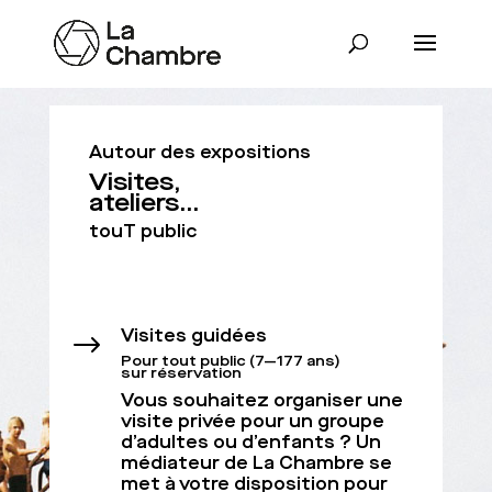
Autour des expositions
Visites,
ateliers…
touT public
Visites guidées
$
Pour tout public (7—177 ans)
sur réservation
Vous souhaitez organiser une
visite privée pour un groupe
d’adultes ou d’enfants ? Un
médiateur de La Chambre se
met à votre disposition pour