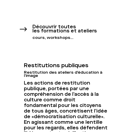
Découvrir toutes
$
les formations et ateliers
cours, workshops…
Restitutions publiques
Restitution des ateliers d’éducation à
l’image
Les actions de restitution
publique, portées par une
compréhension de l’accès à la
culture comme droit
fondamental pour les citoyens
de tous âges, concrétisent l’idée
de «démocratisation culturelle».
En agissant comme une lentille
pour les regards, elles défendent