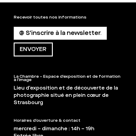
Recevoir toutes nos informations
La Chambre – Espace d’exposition et de formation
à l’image
Lieu d’exposition et de découverte de la
photographie situé en plein cœur de
Strasbourg
Horaires d’ouverture & contact
mercredi – dimanche : 14h – 19h
Entrée libre