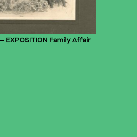
e — EXPOSITION Family Affair