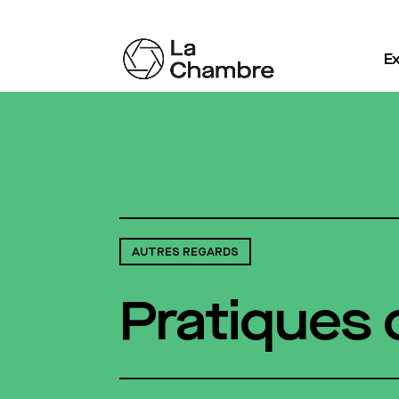
Ex
AUTRES REGARDS
Pratiques