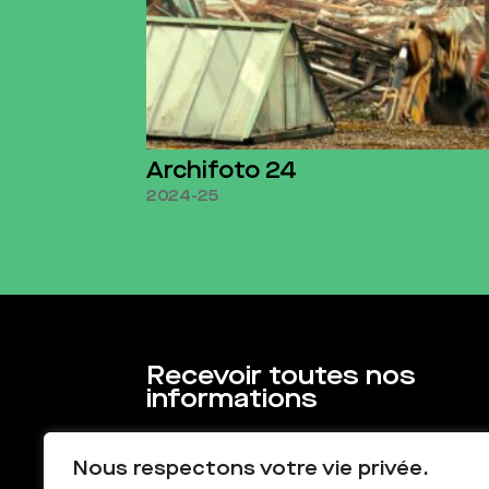
Archifoto 24
2024-25
Recevoir toutes nos
informations
Nous respectons votre vie privée.