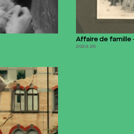
Affaire de famill
2024-25