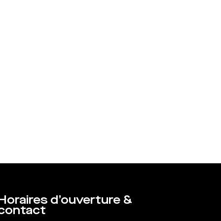
Horaires d’ouverture &
contact