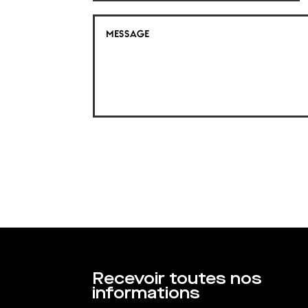
Recevoir toutes nos
informations