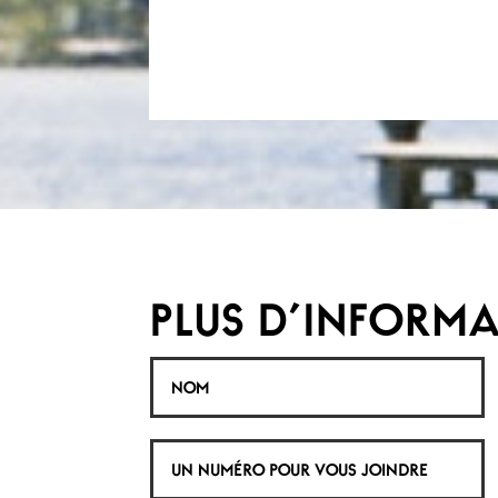
PLUS D'INFORMA