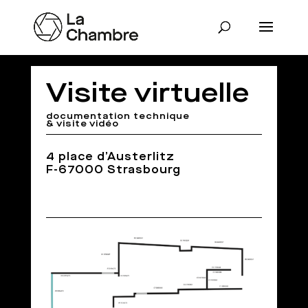
Visite virtuelle
documentation technique
& visite vidéo
4 place d’Austerlitz
F-67000 Strasbourg