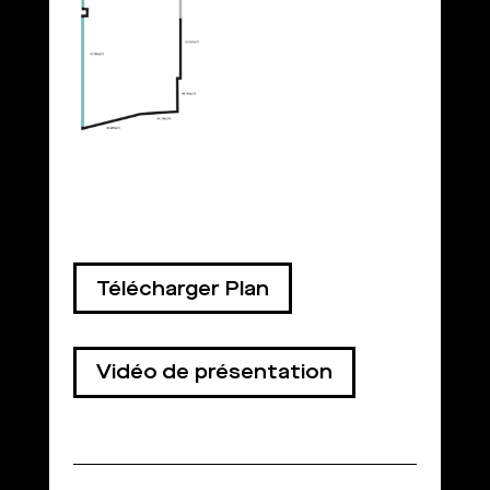
Télécharger Plan
Vidéo de présentation