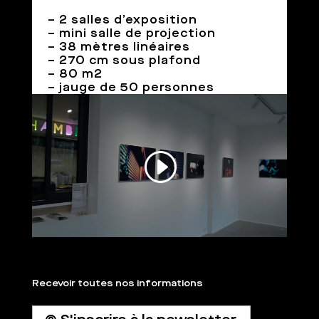
– 2 salles d’exposition
– mini salle de projection
– 38 mètres linéaires
– 270 cm sous plafond
– 80 m2
– jauge de 50 personnes
Recevoir toutes nos informations