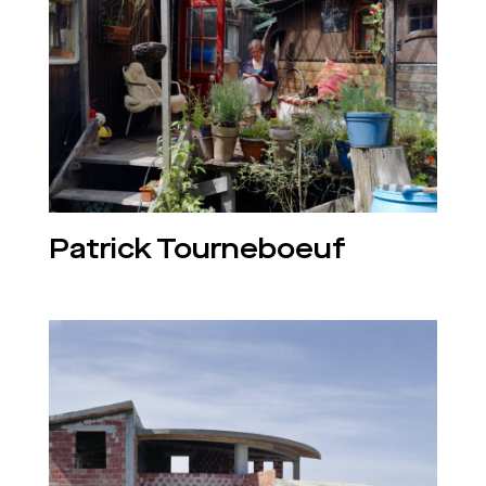
Patrick Tourneboeuf