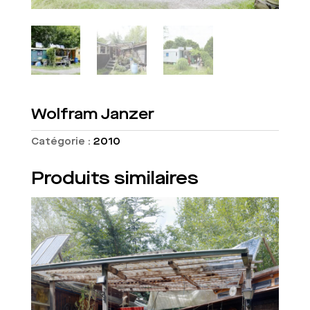
Wolfram Janzer
Catégorie :
2010
Produits similaires