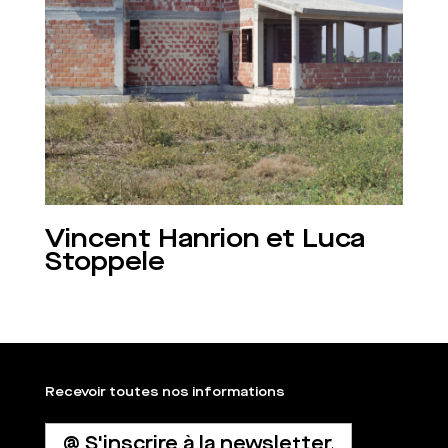
Vincent Hanrion et Luca
Stoppele
Recevoir toutes nos informations