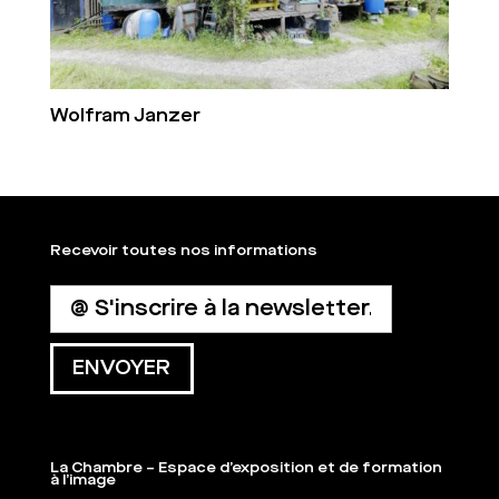
Wolfram Janzer
Recevoir toutes nos informations
La Chambre – Espace d’exposition et de formation
à l’image