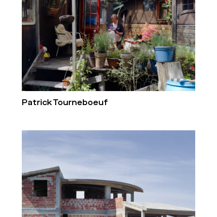
Patrick Tourneboeuf