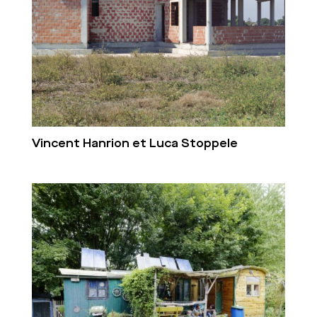
Vincent Hanrion et Luca Stoppele