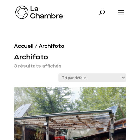
Accueil
/ Archifoto
Archifoto
3 résultats affichés