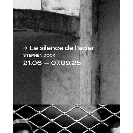
→ Le silence de l’acier
STEPHEN DOCK
21.06 — 07.09.25