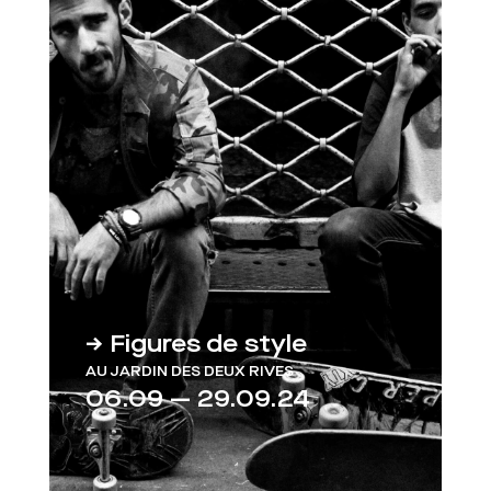
→ Figures de style
AU JARDIN DES DEUX RIVES
06.09 — 29.09.24