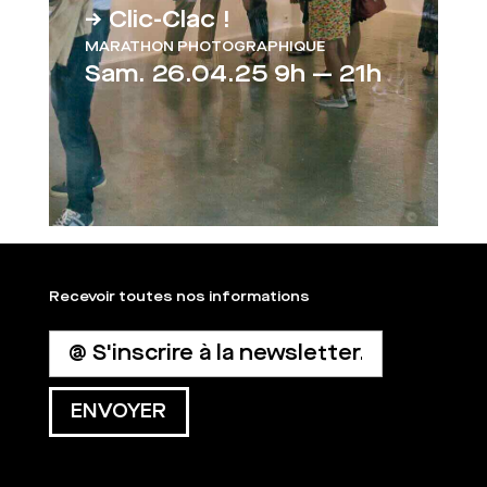
→ Clic-Clac !
MARATHON PHOTOGRAPHIQUE
Sam. 26.04.25 9h — 21h
Recevoir toutes nos informations