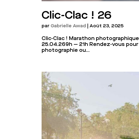
Clic-Clac ! 26
par
Gabrielle Awad
|
Août 23, 2025
Clic-Clac ! Marathon photographique 
25.04.269h — 21h Rendez-vous pour 
photographie ou...