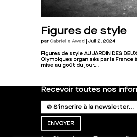
Figures de style
par
Gabrielle Awad
|
Juil 2, 2024
Figures de style AU JARDIN DES DEU
Olympiques organisés par la France à
mise au goût du jour....
Recevoir toutes nos info