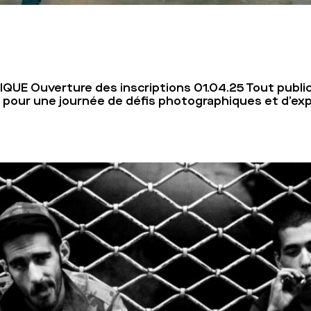
 Ouverture des inscriptions 01.04.25 Tout public — 
pour une journée de défis photographiques et d’ex