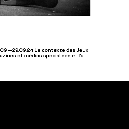
.09 —29.09.24 Le contexte des Jeux
zines et médias spécialisés et l’a