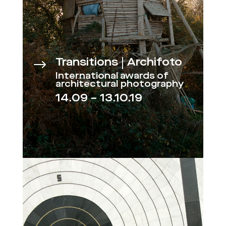
Transitions | Archifoto
$
International awards of
architectural photography
14.09 – 13.10.19