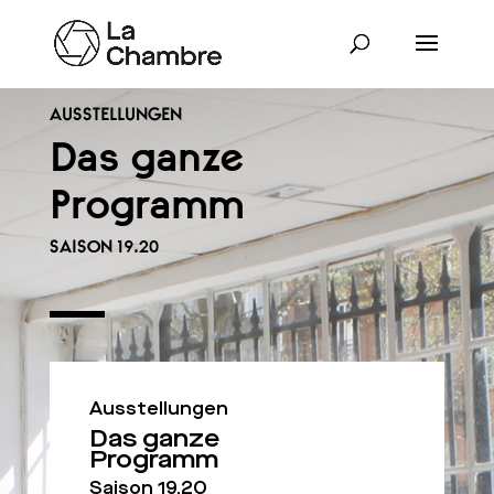
AUSSTELLUNGEN
Das ganze
Programm
SAISON 19.20
Ausstellungen
Das ganze
Programm
Saison 19.20