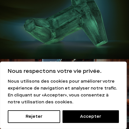
Nous respectons votre vie privée.
Nous utilisons des cookies pour améliorer votre
expérience de navigation et analyser notre trafic.
En cliquant sur «Accepter», vous consentez à
notre utilisation des cookies.
Rejeter
Accepter