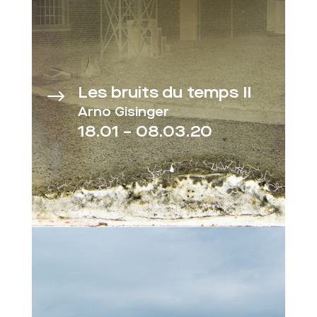
Les bruits du temps II
$
Arno Gisinger
18.01 – 08.03.20