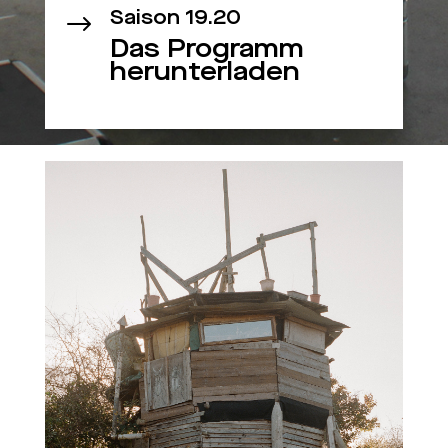
Saison 19.20
$
Das Programm
herunterladen