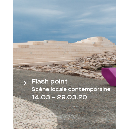
Flash point
$
Scène locale contemporaine
14.03 – 29.03.20