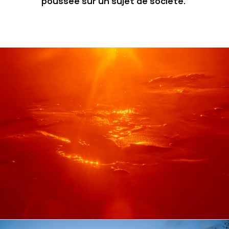
poussée sur un sujet de société.