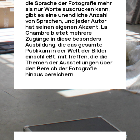
die Sprache der Fotografie mehr
als nur Worte ausdrücken kann,
gibt es eine unendliche Anzahl
von Sprachen, und jeder Autor
hat seinen eigenen Akzent. La
Chambre bietet mehrere
Zugänge in diese besonders
Ausbildung, die das gesamte
Publikum in der Welt der Bilder
einschließt, mit Treffen, die die
Themen der Ausstellungen über
den Bereich der Fotografie
hinaus bereichern.